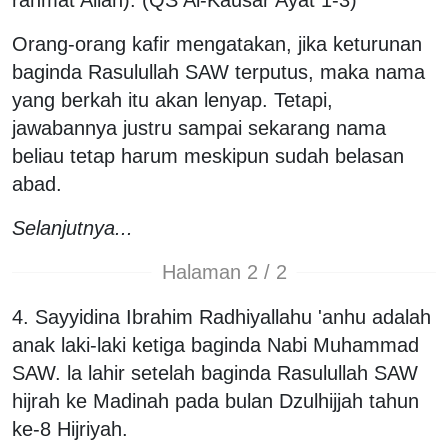
Orang-orang kafir mengatakan, jika keturunan
baginda Rasulullah SAW terputus, maka nama
yang berkah itu akan lenyap. Tetapi,
jawabannya justru sampai sekarang nama
beliau tetap harum meskipun sudah belasan
abad.
Selanjutnya...
Halaman 2 / 2
4. Sayyidina Ibrahim Radhiyallahu 'anhu adalah
anak laki-laki ketiga baginda Nabi Muhammad
SAW. la lahir setelah baginda Rasulullah SAW
hijrah ke Madinah pada bulan Dzulhijjah tahun
ke-8 Hijriyah.