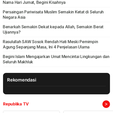
Nama Hari Jumat, Begini Kisahnya
Persaingan Pariwisata Muslim Semakin Ketat di Seluruh
Negara Asia
Benarkah Semakin Dekat kepada Allah, Semakin Berat
Ujiannya?
Rasulullah SAW Sosok Rendah Hati Meski Pemimpin
Agung Sepanjang Masa, Ini 4 Penjelasan Ulama
Begini Islam Mengajarkan Umat Mencintai Lingkungan dan
Seluruh Makhluk
Rekomendasi
>
Republika TV