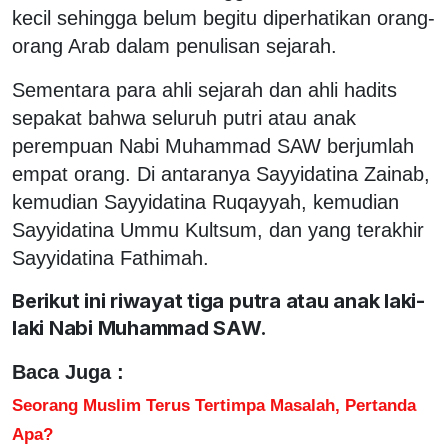
kecil sehingga belum begitu diperhatikan orang-
orang Arab dalam penulisan sejarah.
Sementara para ahli sejarah dan ahli hadits
sepakat bahwa seluruh putri atau anak
perempuan Nabi Muhammad SAW berjumlah
empat orang. Di antaranya Sayyidatina Zainab,
kemudian Sayyidatina Ruqayyah, kemudian
Sayyidatina Ummu Kultsum, dan yang terakhir
Sayyidatina Fathimah.
Berikut ini riwayat tiga putra atau anak laki-
laki Nabi Muhammad SAW.
Baca Juga :
Seorang Muslim Terus Tertimpa Masalah, Pertanda
Apa?