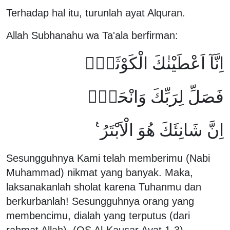
Terhadap hal itu, turunlah ayat Alquran.
Allah Subhanahu wa Ta'ala berfirman:
اِنَّآ اَعْطَيْنٰكَ الْكَوْثَرَۗ
فَصَلِّ لِرَبِّكَ وَانْحَرْۗ
اِنَّ شَانِئَكَ هُوَ الْاَبْتَرُ ࣖ
Sesungguhnya Kami telah memberimu (Nabi
Muhammad) nikmat yang banyak. Maka,
laksanakanlah sholat karena Tuhanmu dan
berkurbanlah! Sesungguhnya orang yang
membencimu, dialah yang terputus (dari
rahmat Allah). (QS Al-Kausar Ayat 1-3)