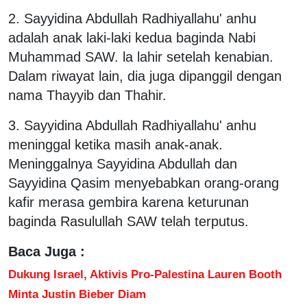
2. Sayyidina Abdullah Radhiyallahu' anhu
adalah anak laki-laki kedua baginda Nabi
Muhammad SAW. la lahir setelah kenabian.
Dalam riwayat lain, dia juga dipanggil dengan
nama Thayyib dan Thahir.
3. Sayyidina Abdullah Radhiyallahu' anhu
meninggal ketika masih anak-anak.
Meninggalnya Sayyidina Abdullah dan
Sayyidina Qasim menyebabkan orang-orang
kafir merasa gembira karena keturunan
baginda Rasulullah SAW telah terputus.
Baca Juga :
Dukung Israel, Aktivis Pro-Palestina Lauren Booth
Minta Justin Bieber Diam