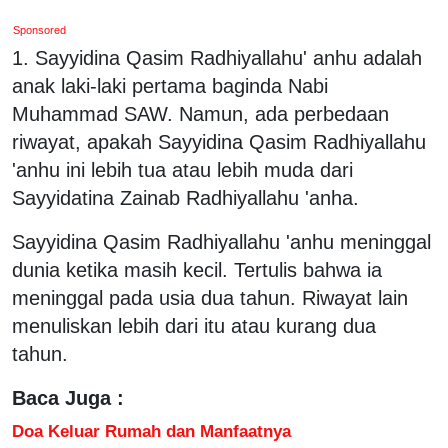
Sponsored
1. Sayyidina Qasim Radhiyallahu' anhu adalah
anak laki-laki pertama baginda Nabi
Muhammad SAW. Namun, ada perbedaan
riwayat, apakah Sayyidina Qasim Radhiyallahu
'anhu ini lebih tua atau lebih muda dari
Sayyidatina Zainab Radhiyallahu 'anha.
Sayyidina Qasim Radhiyallahu 'anhu meninggal
dunia ketika masih kecil. Tertulis bahwa ia
meninggal pada usia dua tahun. Riwayat lain
menuliskan lebih dari itu atau kurang dua
tahun.
Baca Juga :
Doa Keluar Rumah dan Manfaatnya