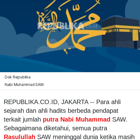
Dok Republika
Nabi Muhammad SAW.
REPUBLIKA.CO.ID, JAKARTA -- Para ahli
sejarah dan ahli hadits berbeda pendapat
terkait jumlah
putra Nabi Muhammad
SAW.
Sebagaimana diketahui, semua putra
Rasulullah
SAW meninggal dunia ketika masih