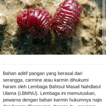
.
Bahan aditif pangan yang berasal dari
serangga, carmine atau karmin dihukumi
haram oleh Lembaga Bahtsul Masail Nahdlatul
Ulama (LBMNU). Lembaga ini memutuskan,
pewarna dengan bahan karmin hukumnya najis