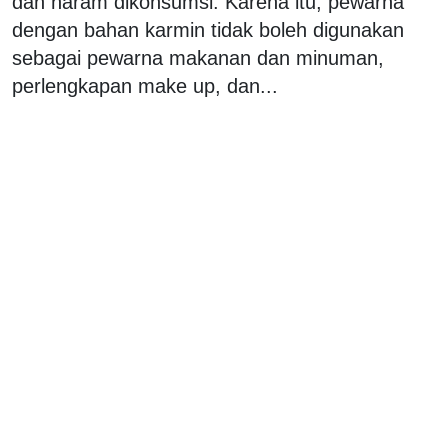
dan haram dikonsumsi. Karena itu, pewarna
dengan bahan karmin tidak boleh digunakan
sebagai pewarna makanan dan minuman,
perlengkapan make up, dan...