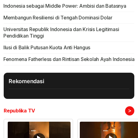
Indonesia sebagai Middle Power: Ambisi dan Batasnya
Membangun Resiliensi di Tengah Dominasi Dolar
Universitas Republik Indonesia dan Krisis Legitimasi
Pendidikan Tinggi
Ilusi di Balik Putusan Kuota Anti Hangus
Fenomena Fatherless dan Rintisan Sekolah Ayah Indonesia
Rekomendasi
>
Republika TV