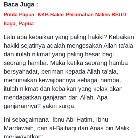
Baca Juga :
Polda Papua: KKB Bakar Perumahan Nakes RSUD
Ilaga, Papua
Lalu apa kebaikan yang paling hakiki? Kebaikan
hakiki sejatinya adalah mengesakan Allah ta'ala
dan itulah nikmat yang paling besar bagi
seorang hamba. Maka ketika seorang hamba
bersyahadat, beriman kepada Allah ta'ala,
menunaikan kewajibannya sebagai hamba,
itulah nikmat dan kebaikan yang kelak akan
mendapatkan ganjaran dari Allah. Apa
ganjarannya? yakni surga.
Ini sebagaimana Ibnu Abi Hatim, Ibnu
Mardawaih, dan al-Baihaqi dari Anas bin Malik
meriwayatkan: