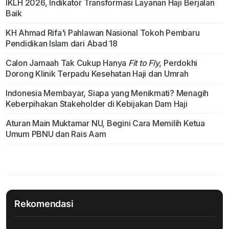
IKLH 2026, Indikator Transformasi Layanan Haji Berjalan
Baik
KH Ahmad Rifa'i Pahlawan Nasional Tokoh Pembaru
Pendidikan Islam dari Abad 18
Calon Jamaah Tak Cukup Hanya
Fit to Fly
, Perdokhi
Dorong Klinik Terpadu Kesehatan Haji dan Umrah
Indonesia Membayar, Siapa yang Menikmati? Menagih
Keberpihakan Stakeholder di Kebijakan Dam Haji
Aturan Main Muktamar NU, Begini Cara Memilih Ketua
Umum PBNU dan Rais Aam
Rekomendasi