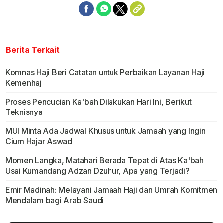
Berita Terkait
Komnas Haji Beri Catatan untuk Perbaikan Layanan Haji
Kemenhaj
Proses Pencucian Ka'bah Dilakukan Hari Ini, Berikut
Teknisnya
MUI Minta Ada Jadwal Khusus untuk Jamaah yang Ingin
Cium Hajar Aswad
Momen Langka, Matahari Berada Tepat di Atas Ka'bah
Usai Kumandang Adzan Dzuhur, Apa yang Terjadi?
Emir Madinah: Melayani Jamaah Haji dan Umrah Komitmen
Mendalam bagi Arab Saudi