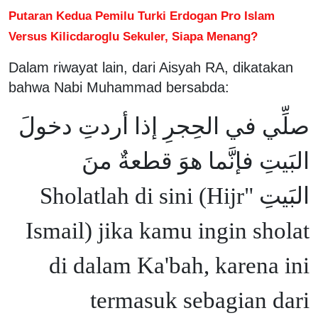
Putaran Kedua Pemilu Turki Erdogan Pro Islam
Versus Kilicdaroglu Sekuler, Siapa Menang?
Dalam riwayat lain, dari Aisyah RA, dikatakan
bahwa Nabi Muhammad bersabda:
صلِّي في الحِجرِ إذا أردتِ دخولَ
البَيتِ فإنَّما هوَ قطعةٌ منَ
البَيتِ "Sholatlah di sini (Hijr
Ismail) jika kamu ingin sholat
di dalam Ka'bah, karena ini
termasuk sebagian dari