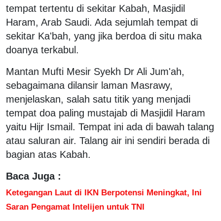
tempat tertentu di sekitar Kabah, Masjidil
Haram, Arab Saudi. Ada sejumlah tempat di
sekitar Ka'bah, yang jika berdoa di situ maka
doanya terkabul.
Mantan Mufti Mesir Syekh Dr Ali Jum'ah,
sebagaimana dilansir laman Masrawy,
menjelaskan, salah satu titik yang menjadi
tempat doa paling mustajab di Masjidil Haram
yaitu Hijr Ismail. Tempat ini ada di bawah talang
atau saluran air. Talang air ini sendiri berada di
bagian atas Kabah.
Baca Juga :
Ketegangan Laut di IKN Berpotensi Meningkat, Ini
Saran Pengamat Intelijen untuk TNI