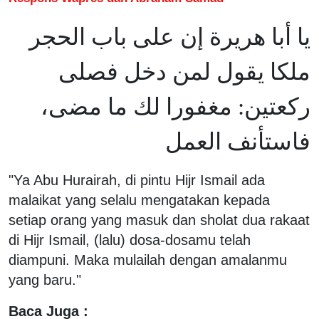
يا أبا هريرة إن على باب الحجر
ملكا يقول لمن دخل فصلى
ركعتين: مغفورا لك ما مضى،
فاستأنف العمل
"Ya Abu Hurairah, di pintu Hijr Ismail ada
malaikat yang selalu mengatakan kepada
setiap orang yang masuk dan sholat dua rakaat
di Hijr Ismail, (lalu) dosa-dosamu telah
diampuni. Maka mulailah dengan amalanmu
yang baru."
Baca Juga :