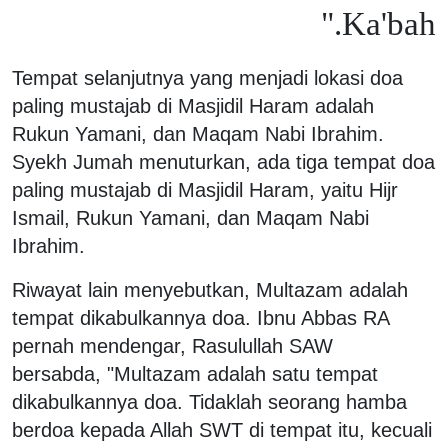
Ka'bah."
Tempat selanjutnya yang menjadi lokasi doa
paling mustajab di Masjidil Haram adalah
Rukun Yamani, dan Maqam Nabi Ibrahim.
Syekh Jumah menuturkan, ada tiga tempat doa
paling mustajab di Masjidil Haram, yaitu Hijr
Ismail, Rukun Yamani, dan Maqam Nabi
Ibrahim.
Riwayat lain menyebutkan, Multazam adalah
tempat dikabulkannya doa. Ibnu Abbas RA
pernah mendengar, Rasulullah SAW
bersabda, "Multazam adalah satu tempat
dikabulkannya doa. Tidaklah seorang hamba
berdoa kepada Allah SWT di tempat itu, kecuali