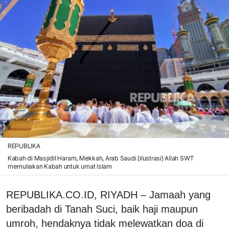
REPUBLIKA
Kabah di Masjidil Haram, Mekkah, Arab Saudi (ilustrasi) Allah SWT
memuliakan Kabah untuk umat Islam
REPUBLIKA.CO.ID, RIYADH – Jamaah yang
beribadah di Tanah Suci, baik haji maupun
umroh, hendaknya tidak melewatkan doa di