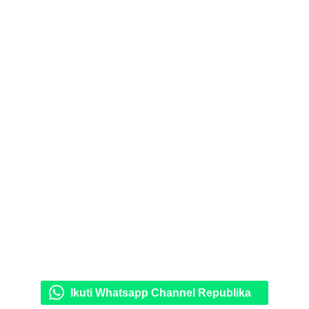
Ikuti Whatsapp Channel Republika