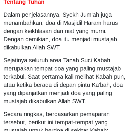
Tentang Tuhan
Dalam penjelasannya, Syekh Jum'ah juga
menambahkan, doa di Masjidil Haram harus
dengan keikhlasan dan niat yang murni.
Dengan demikian, doa itu menjadi mustajab
dikabulkan Allah SWT.
Sejatinya seluruh area Tanah Suci Kabah
merupakan tempat doa yang paling mustajab
terkabul. Saat pertama kali melihat Kabah pun,
atau ketika berada di depan pintu Ka'bah, doa
yang dipanjatkan menjadi doa yang paling
mustajab dikabulkan Allah SWT.
Secara ringkas, berdasarkan pemaparan
tersebut, berikut ini tempat-tempat yang
mustajab untuk berdoa di sekitar Kabah: