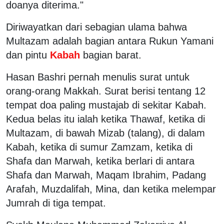
doanya diterima."
Diriwayatkan dari sebagian ulama bahwa
Multazam adalah bagian antara Rukun Yamani
dan pintu
Kabah
bagian barat.
Hasan Bashri pernah menulis surat untuk
orang-orang Makkah. Surat berisi tentang 12
tempat doa paling mustajab di sekitar Kabah.
Kedua belas itu ialah ketika Thawaf, ketika di
Multazam, di bawah Mizab (talang), di dalam
Kabah, ketika di sumur Zamzam, ketika di
Shafa dan Marwah, ketika berlari di antara
Shafa dan Marwah, Maqam Ibrahim, Padang
Arafah, Muzdalifah, Mina, dan ketika melempar
Jumrah di tiga tempat.