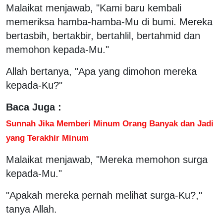
Malaikat menjawab, "Kami baru kembali
memeriksa hamba-hamba-Mu di bumi. Mereka
bertasbih, bertakbir, bertahlil, bertahmid dan
memohon kepada-Mu."
Allah bertanya, "Apa yang dimohon mereka
kepada-Ku?"
Baca Juga :
Sunnah Jika Memberi Minum Orang Banyak dan Jadi
yang Terakhir Minum
Malaikat menjawab, "Mereka memohon surga
kepada-Mu."
"Apakah mereka pernah melihat surga-Ku?,"
tanya Allah.