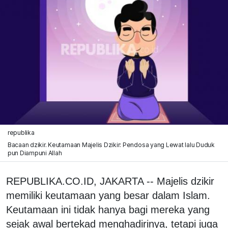
republika
Bacaan dzikir. Keutamaan Majelis Dzikir: Pendosa yang Lewat lalu Duduk
pun Diampuni Allah
REPUBLIKA.CO.ID, JAKARTA -- Majelis dzikir
memiliki keutamaan yang besar dalam Islam.
Keutamaan ini tidak hanya bagi mereka yang
sejak awal bertekad menghadirinya, tetapi juga