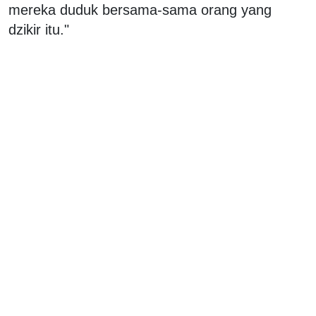
mereka duduk bersama-sama orang yang
dzikir itu."