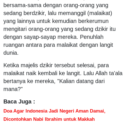
bersama-sama dengan orang-orang yang
sedang berdzikir, lalu memanggil (malaikat)
yang lainnya untuk kemudian berkerumun
mengitari orang-orang yang sedang dzikir itu
dengan sayap-sayap mereka. Penuhlah
ruangan antara para malaikat dengan langit
dunia.
Ketika majelis dzikir tersebut selesai, para
malaikat naik kembali ke langit. Lalu Allah ta'ala
bertanya ke mereka, "Kalian datang dari
mana?"
Baca Juga :
Doa Agar Indonesia Jadi Negeri Aman Damai,
Dicontohkan Nabi Ibrahim untuk Makkah