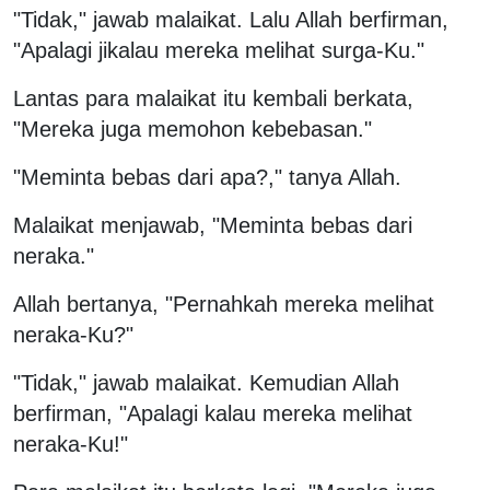
"Tidak," jawab malaikat. Lalu Allah berfirman,
"Apalagi jikalau mereka melihat surga-Ku."
Lantas para malaikat itu kembali berkata,
"Mereka juga memohon kebebasan."
"Meminta bebas dari apa?," tanya Allah.
Malaikat menjawab, "Meminta bebas dari
neraka."
Allah bertanya, "Pernahkah mereka melihat
neraka-Ku?"
"Tidak," jawab malaikat. Kemudian Allah
berfirman, "Apalagi kalau mereka melihat
neraka-Ku!"