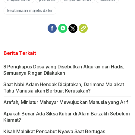
Mute
keutamaan majelis dzikir
Berita Terkait
8 Penghapus Dosa yang Disebutkan Alquran dan Hadis,
Semuanya Ringan Dilakukan
Saat Nabi Adam Hendak Diciptakan, Darimana Malaikat
Tahu Manusia akan Berbuat Kerusakan?
Arafah, Miniatur Mahsyar Mewujudkan Manusia yang Arif
Apakah Benar Ada Siksa Kubur di Alam Barzakh Sebelum
Kiamat?
Kisah Malaikat Pencabut Nyawa Saat Bertugas