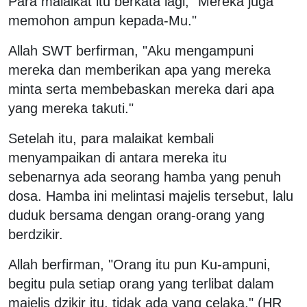
Para malaikat itu berkata lagi, "Mereka juga
memohon ampun kepada-Mu."
Allah SWT berfirman, "Aku mengampuni
mereka dan memberikan apa yang mereka
minta serta membebaskan mereka dari apa
yang mereka takuti."
Setelah itu, para malaikat kembali
menyampaikan di antara mereka itu
sebenarnya ada seorang hamba yang penuh
dosa. Hamba ini melintasi majelis tersebut, lalu
duduk bersama dengan orang-orang yang
berdzikir.
Allah berfirman, "Orang itu pun Ku-ampuni,
begitu pula setiap orang yang terlibat dalam
majelis dzikir itu, tidak ada yang celaka." (HR