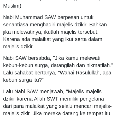
Muslim)
Nabi Muhammad SAW berpesan untuk
senantiasa menghadiri majelis dzikir. Bahkan
jika melewatinya, ikutlah majelis tersebut.
Karena ada malaikat yang ikut serta dalam
majelis dzikir.
Nabi SAW bersabda, "Jika kamu melewati
kebun-kebun surga, datangilah dan nikmatilah."
Lalu sahabat bertanya, "Wahai Rasulullah, apa
kebun surga itu?"
Lalu Nabi SAW menjawab, "Majelis-majelis
dzikir karena Allah SWT memiliki pengelana
dari para malaikat yang selalu mencari majelis-
majelis zikir. Jika mereka datang ke tempat itu,