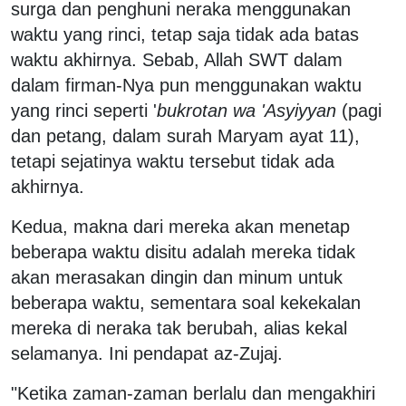
surga dan penghuni neraka menggunakan
waktu yang rinci, tetap saja tidak ada batas
waktu akhirnya. Sebab, Allah SWT dalam
dalam firman-Nya pun menggunakan waktu
yang rinci seperti '
bukrotan wa 'Asyiyyan
(pagi
dan petang, dalam surah Maryam ayat 11),
tetapi sejatinya waktu tersebut tidak ada
akhirnya.
Kedua, makna dari mereka akan menetap
beberapa waktu disitu adalah mereka tidak
akan merasakan dingin dan minum untuk
beberapa waktu, sementara soal kekekalan
mereka di neraka tak berubah, alias kekal
selamanya. Ini pendapat az-Zujaj.
"Ketika zaman-zaman berlalu dan mengakhiri