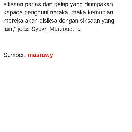
siksaan panas dan gelap yang ditimpakan
kepada penghuni neraka, maka kemudian
mereka akan disiksa dengan siksaan yang
lain," jelas Syekh Marzouq.ha
Sumber:
masrawy