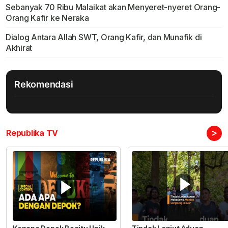
Sebanyak 70 Ribu Malaikat akan Menyeret-nyeret Orang-
Orang Kafir ke Neraka
Dialog Antara Allah SWT, Orang Kafir, dan Munafik di
Akhirat
Rekomendasi
>
Republika TV