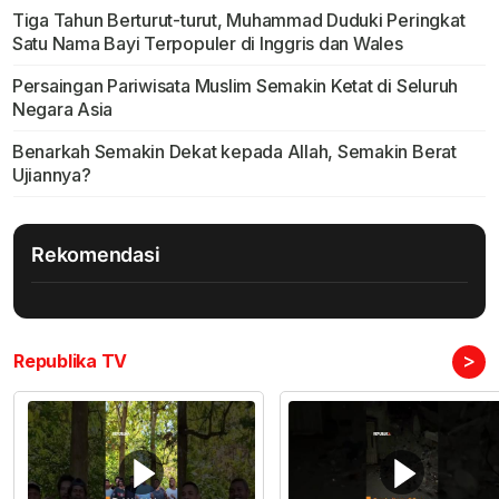
Tiga Tahun Berturut-turut, Muhammad Duduki Peringkat
Satu Nama Bayi Terpopuler di Inggris dan Wales
Persaingan Pariwisata Muslim Semakin Ketat di Seluruh
Negara Asia
Benarkah Semakin Dekat kepada Allah, Semakin Berat
Ujiannya?
Rekomendasi
>
Republika TV