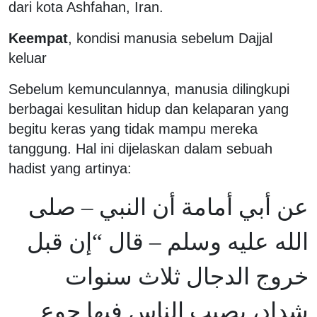
dari kota Ashfahan, Iran.
Keempat
, kondisi manusia sebelum Dajjal
keluar
Sebelum kemunculannya, manusia dilingkupi
berbagai kesulitan hidup dan kelaparan yang
begitu keras yang tidak mampu mereka
tanggung. Hal ini dijelaskan dalam sebuah
hadist yang artinya:
عن أبي أمامة أن النبي – صلى
الله عليه وسلم – قال “إن قبل
خروج الدجال ثلاث سنوات
شداد، يصيب الناس فيها جوع