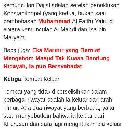
kemunculan Dajjal adalah setelah penaklukan
Konstantinopel (yang kedua, bukan saat
pembebasan
Muhammad
Al Fatih) Yaitu di
antara kemunculan Al Mahdi dan Isa bin
Maryam.
Baca juga:
Eks Marinir yang Berniat
Mengebom Masjid Tak Kuasa Bendung
Hidayah, Ia pun Bersyahadat
Ketiga
, tempat keluar
Tempat yang tidak diperselisihkan dalam
berbagai riwayat adalah ia keluar dari arah
Timur. Ada dua riwayat yang berbeda, yaitu
satu rnenyebutkan bahwa ia keluar dari
Khurasan dan satu lagi mengatakan dia keluar