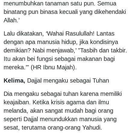
menumbuhkan tanaman satu pun. Semua
binatang pun binasa kecuali yang dikehendaki
Allah.’
Lalu dikatakan, ‘Wahai Rasulullah! Lantas
dengan apa manusia hidup, jika kondisinya
demikian? Nabi menjawab,’ "Tasbih dan takbir.
Itu akan bei fungsi sebagai makanan bagi
mereka.’" (HR Ibnu Majah).
Kelima,
Dajjal mengaku sebagai Tuhan
Dia mengaku sebagai tuhan karena memiliki
keajaiban. Ketika krisis agama dan ilmu
melanda, akan sangat mudah bagi orang
seperti Dajjal menundukkan manusia yang
sesat, terutama orang-orang Yahudi.