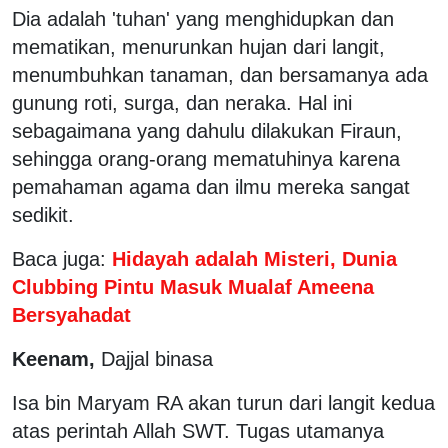
Dia adalah 'tuhan' yang menghidupkan dan
mematikan, menurunkan hujan dari langit,
menumbuhkan tanaman, dan bersamanya ada
gunung roti, surga, dan neraka. Hal ini
sebagaimana yang dahulu dilakukan Firaun,
sehingga orang-orang mematuhinya karena
pemahaman agama dan ilmu mereka sangat
sedikit.
Baca juga:
Hidayah adalah Misteri, Dunia
Clubbing Pintu Masuk Mualaf Ameena
Bersyahadat
Keenam,
Dajjal binasa
Isa bin Maryam RA akan turun dari langit kedua
atas perintah Allah SWT. Tugas utamanya