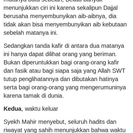
menunjukkan ciri ini karena sekalipun Dajjal
berusaha menyembunyikan aib-aibnya, dia
tidak akan bisa menyembunyikan aib kebutaan
sebelah matanya ini.
Sedangkan tanda kafir di antara dua matanya
ini hanya dapat dilihat orang yang beriman.
Bukan diperuntukkan bagi orang-orang kafir
dan fasik atau bagi siapa saja yang Allah SWT
tutup penglihatannya dan dibutakan hatinya
serta bagi orang-orang yang mengerumuninya
karena tamak di dunia.
Kedua
, waktu keluar
Syekh Mahir menyebut, seluruh hadits dan
riwayat yang sahih menunjukkan bahwa waktu