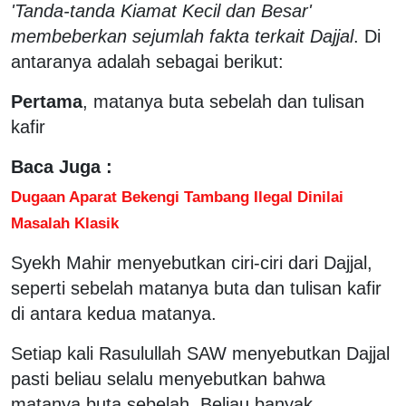
'Tanda-tanda Kiamat Kecil dan Besar'
membeberkan sejumlah fakta terkait Dajjal
. Di
antaranya adalah sebagai berikut:
Pertama
, matanya buta sebelah dan tulisan
kafir
Baca Juga :
Dugaan Aparat Bekengi Tambang Ilegal Dinilai
Masalah Klasik
Syekh Mahir menyebutkan ciri-ciri dari Dajjal,
seperti sebelah matanya buta dan tulisan kafir
di antara kedua matanya.
Setiap kali Rasulullah SAW menyebutkan Dajjal
pasti beliau selalu menyebutkan bahwa
matanya buta sebelah, Beliau banyak