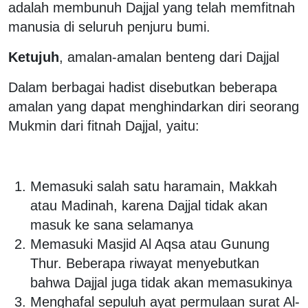
adalah membunuh Dajjal yang telah memfitnah
manusia di seluruh penjuru bumi.
Ketujuh
, amalan-amalan benteng dari Dajjal
Dalam berbagai hadist disebutkan beberapa
amalan yang dapat menghindarkan diri seorang
Mukmin dari fitnah Dajjal, yaitu:
Memasuki salah satu haramain, Makkah
atau Madinah, karena Dajjal tidak akan
masuk ke sana selamanya
Memasuki Masjid Al Aqsa atau Gunung
Thur. Beberapa riwayat menyebutkan
bahwa Dajjal juga tidak akan memasukinya
Menghafal sepuluh ayat permulaan surat Al-