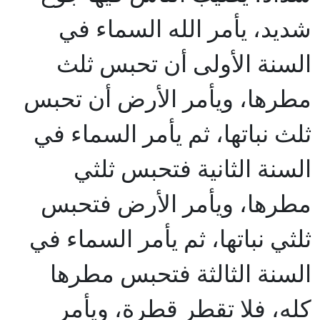
شديد، يأمر الله السماء في
السنة الأولى أن تحبس ثلث
مطرها، ويأمر الأرض أن تحبس
ثلث نباتها، ثم يأمر السماء في
السنة الثانية فتحبس ثلثي
مطرها، ويأمر الأرض فتحبس
ثلثي نباتها، ثم يأمر السماء في
السنة الثالثة فتحبس مطرها
كله، فلا تقطر قطرة، ويأمر