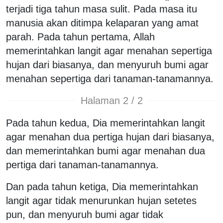
terjadi tiga tahun masa sulit. Pada masa itu
manusia akan ditimpa kelaparan yang amat
parah. Pada tahun pertama, Allah
memerintahkan langit agar menahan sepertiga
hujan dari biasanya, dan menyuruh bumi agar
menahan sepertiga dari tanaman-tanamannya.
Halaman 2 / 2
Pada tahun kedua, Dia memerintahkan langit
agar menahan dua pertiga hujan dari biasanya,
dan memerintahkan bumi agar menahan dua
pertiga dari tanaman-tanamannya.
Dan pada tahun ketiga, Dia memerintahkan
langit agar tidak menurunkan hujan setetes
pun, dan menyuruh bumi agar tidak