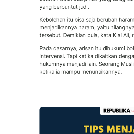
yang berbuntut judi.
Kebolehan itu bisa saja berubah haram
menjadikannya haram, yaitu hilangny
tersebut. Demikian pula, kata Kiai Ali,
Pada dasarnya, arisan itu dihukumi b
intervensi. Tapi ketika dikaitkan deng
hukumnya menjadi lain. Seorang Musli
ketika ia mampu menunaikannya.