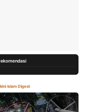
Rekomendasi
kini Islam Digest