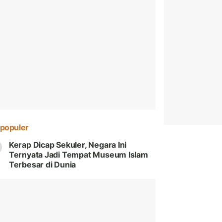
populer
Kerap Dicap Sekuler, Negara Ini
Ternyata Jadi Tempat Museum Islam
Terbesar di Dunia