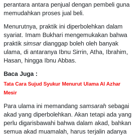
perantara antara penjual dengan pembeli guna
memudahkan proses jual beli.
Menurutnya, praktik ini diperbolehkan dalam
syariat. Imam Bukhari mengemukakan bahwa
praktik
simsar
dianggap boleh oleh banyak
ulama, di antaranya Ibnu Sirrin, Atha, Ibrahim,
Hasan, hingga Ibnu Abbas.
Baca Juga :
Tata Cara Sujud Syukur Menurut Ulama Al Azhar
Mesir
Para ulama ini memandang
samsarah
sebagai
akad yang diperbolehkan. Akan tetapi ada yang
perlu digarisbawahi bahwa dalam akad, bahkan
semua akad muamalah, harus terjalin adanya