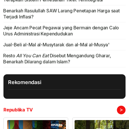
Benarkah Rasulullah SAW Larang Penetapan Harga saat
Terjadi Inflasi?
Jeje Ancam Pecat Pegawai yang Bermain dengan Calo
Urus Administrasi Kependudukan
Jual-Beli al-Mal al-Musytarak dan al-Mal al-Musya'
Resto
All You Can Eat
Disebut Mengandung Gharar,
Benarkah Dilarang dalam Islam?
Rekomendasi
>
Republika TV