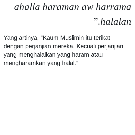
ahalla haraman aw harrama
halalan.”
Yang artinya, “Kaum Muslimin itu terikat
dengan perjanjian mereka. Kecuali perjanjian
yang menghalalkan yang haram atau
mengharamkan yang halal.”