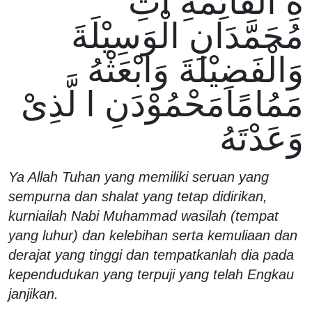
ةِ الْقَائِمَةِ اَتِ
مُحَمَّدَانِ الْوَسِيْلَةَ
وَالْفَضِيْلَةَ وَابْعَثْهُ
مَمُامًامَحْمُوْدَنِ ا لَّذِىْ
وَعَدْتَهُ
Ya Allah Tuhan yang memiliki seruan yang
sempurna dan shalat yang tetap didirikan,
kurniailah Nabi Muhammad wasilah (tempat
yang luhur) dan kelebihan serta kemuliaan dan
derajat yang tinggi dan tempatkanlah dia pada
kependudukan yang terpuji yang telah Engkau
janjikan.