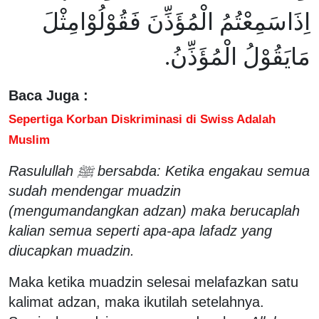
اِذَاسَمِعْتُمُ الْمُؤَذِّنَ فَقُوْلُوْامِثْلَ
مَايَقُوْلُ الْمُؤَذِّنُ.
Baca Juga :
Sepertiga Korban Diskriminasi di Swiss Adalah
Muslim
Rasulullah ﷺ bersabda: Ketika engakau semua
sudah mendengar muadzin
(mengumandangkan adzan) maka berucaplah
kalian semua seperti apa-apa lafadz yang
diucapkan muadzin.
Maka ketika muadzin selesai melafazkan satu
kalimat adzan, maka ikutilah setelahnya.