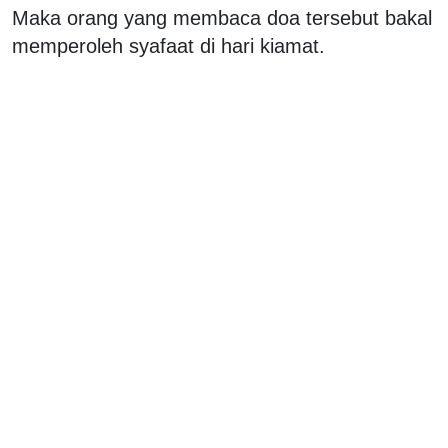
Maka orang yang membaca doa tersebut bakal
memperoleh syafaat di hari kiamat.