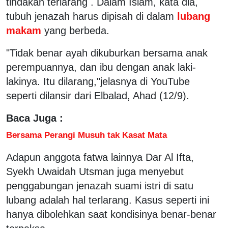
tindakan terlarang . Dalam Islam, kata dia,
tubuh jenazah harus dipisah di dalam
lubang
makam
yang berbeda.
"Tidak benar ayah dikuburkan bersama anak
perempuannya, dan ibu dengan anak laki-
lakinya. Itu dilarang,"jelasnya di YouTube
seperti dilansir dari Elbalad, Ahad (12/9).
Baca Juga :
Bersama Perangi Musuh tak Kasat Mata
Adapun anggota fatwa lainnya Dar Al Ifta,
Syekh Uwaidah Utsman juga menyebut
penggabungan jenazah suami istri di satu
lubang adalah hal terlarang. Kasus seperti ini
hanya dibolehkan saat kondisinya benar-benar