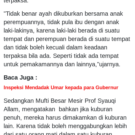
terpaksa.
"Tidak benar ayah dikuburkan bersama anak
perempuannya, tidak pula ibu dengan anak
laki-lakinya, karena laki-laki berada di suatu
tempat dan perempuan berada di suatu tempat
dan tidak boleh kecuali dalam keadaan
terpaksa bila ada. Seperti tidak ada tempat
untuk pemakamannya dan lainnya,"ujarnya.
Baca Juga :
Inspeksi Mendadak Umar kepada para Gubernur
Sedangkan Mufti Besar Mesir Prof Syauqi
Allam, mengatakan bahkan jika kuburan
penuh, mereka harus dimakamkan di kuburan
lain. Karena tidak boleh menggabungkan lebih
dari satu orang mati dalam satu kuburan