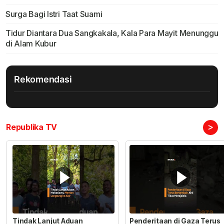
Surga Bagi Istri Taat Suami
Tidur Diantara Dua Sangkakala, Kala Para Mayit Menunggu
di Alam Kubur
Rekomendasi
>
Republika TV
Tindak Lanjut Aduan
Penderitaan di Gaza Terus