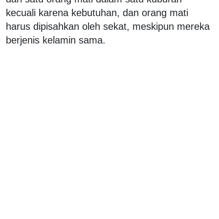
kecuali karena kebutuhan, dan orang mati
harus dipisahkan oleh sekat, meskipun mereka
berjenis kelamin sama.