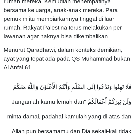
rumah mereka. Kemudian menempatinya
bersama keluarga, anak-anak mereka. Para
pemukim itu membiarkannya tinggal di luar
rumah. Rakyat Palestina terus melakukan per
lawanan agar haknya bisa dikembalikan.
Menurut Qaradhawi, dalam konteks demikian,
ayat yang tepat ada pada QS Muhammad bukan
Al Anfal 61.
فَلَا تَهِنُوا وَتَدْعُوا إِلَى السَّلْمِ وَأَنْتُمُ الْأَعْلَوْنَ وَاللَّهُ مَعَكُمْ
وَلَنْ يَتِرَكُمْ أَعْمَالَكُمْ "Janganlah kamu lemah dan
minta damai, padahal kamulah yang di atas dan
Allah pun bersamamu dan Dia sekali-kali tidak