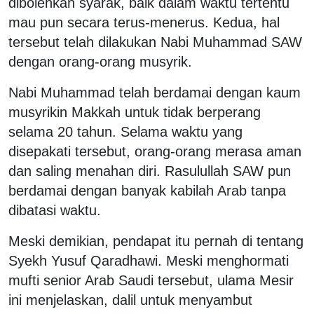
dibolehkan syarak, baik dalam waktu tertentu
mau pun secara terus-menerus. Kedua, hal
tersebut telah dilakukan Nabi Muhammad SAW
dengan orang-orang musyrik.
Nabi Muhammad telah berdamai dengan kaum
musyrikin Makkah untuk tidak berperang
selama 20 tahun. Selama waktu yang
disepakati tersebut, orang-orang merasa aman
dan saling menahan diri. Rasulullah SAW pun
berdamai dengan banyak kabilah Arab tanpa
dibatasi waktu.
Meski demikian, pendapat itu pernah di tentang
Syekh Yusuf Qaradhawi. Meski menghormati
mufti senior Arab Saudi tersebut, ulama Mesir
ini menjelaskan, dalil untuk menyambut