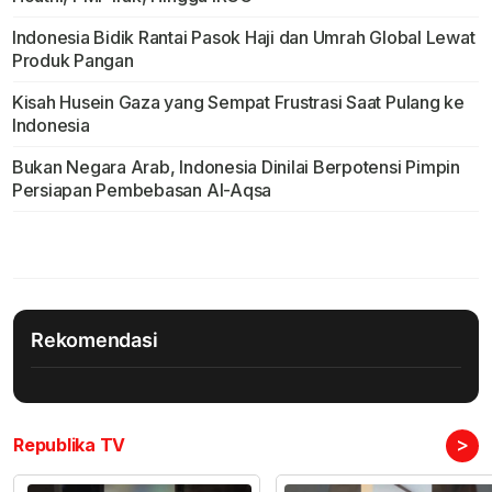
Indonesia Bidik Rantai Pasok Haji dan Umrah Global Lewat
Produk Pangan
Kisah Husein Gaza yang Sempat Frustrasi Saat Pulang ke
Indonesia
Bukan Negara Arab, Indonesia Dinilai Berpotensi Pimpin
Persiapan Pembebasan Al-Aqsa
Rekomendasi
>
Republika TV