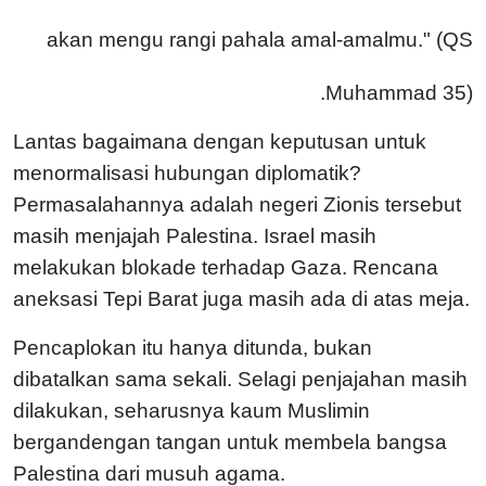
akan mengu rangi pahala amal-amalmu." (QS
Muhammad 35).
Lantas bagaimana dengan keputusan untuk
menormalisasi hubungan diplomatik?
Permasalahannya adalah negeri Zionis tersebut
masih menjajah Palestina. Israel masih
melakukan blokade terhadap Gaza. Rencana
aneksasi Tepi Barat juga masih ada di atas meja.
Pencaplokan itu hanya ditunda, bukan
dibatalkan sama sekali. Selagi penjajahan masih
dilakukan, seharusnya kaum Muslimin
bergandengan tangan untuk membela bangsa
Palestina dari musuh agama.