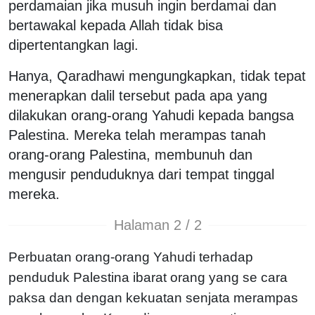
perdamaian jika musuh ingin berdamai dan
bertawakal kepada Allah tidak bisa
dipertentangkan lagi.
Hanya, Qaradhawi mengungkapkan, tidak tepat
menerapkan dalil tersebut pada apa yang
dilakukan orang-orang Yahudi kepada bangsa
Palestina. Mereka telah merampas tanah
orang-orang Palestina, membunuh dan
mengusir penduduknya dari tempat tinggal
mereka.
Halaman 2 / 2
Perbuatan orang-orang Yahudi terhadap
penduduk Palestina ibarat orang yang se cara
paksa dan dengan kekuatan senjata merampas