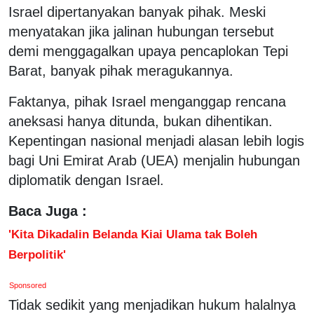
Israel dipertanyakan banyak pihak. Meski
menyatakan jika jalinan hubungan tersebut
demi menggagalkan upaya pencaplokan Tepi
Barat, banyak pihak meragukannya.
Faktanya, pihak Israel menganggap rencana
aneksasi hanya ditunda, bukan dihentikan.
Kepentingan nasional menjadi alasan lebih logis
bagi Uni Emirat Arab (UEA) menjalin hubungan
diplomatik dengan Israel.
Baca Juga :
'Kita Dikadalin Belanda Kiai Ulama tak Boleh
Berpolitik'
Sponsored
Tidak sedikit yang menjadikan hukum halalnya