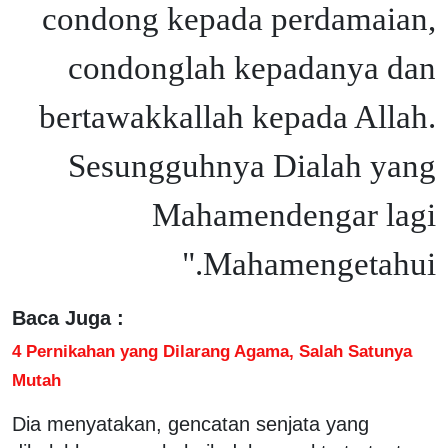
condong kepada perdamaian,
condonglah kepadanya dan
bertawakkallah kepada Allah.
Sesungguhnya Dialah yang
Mahamendengar lagi
Mahamengetahui."
Baca Juga :
4 Pernikahan yang Dilarang Agama, Salah Satunya
Mutah
Dia menyatakan, gencatan senjata yang