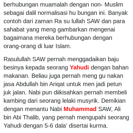
berhubungan muamalah dengan non- Muslim
sebagai dalil normalisasi hu bungan ini. Banyak
contoh dari zaman Ra su lullah SAW dan para
sahabat yang meng gambarkan mengenai
bagaimana mereka berhubungan dengan
orang-orang di luar Islam.
Rasulullah SAW pernah menggadaikan baju
besinya kepada seorang
Yahudi
dengan bahan
makanan. Beliau juga pernah meng gu nakan
jasa Abdullah bin Ariqat untuk men jadi petun
juk jalan. Nabi pun diikisahkan pernah membeli
kambing dari seorang lelaki musyrik. Demikian
dengan menantu Nabi
Muhammad
SAW, Ali
bin Abi Thalib, yang pernah mengupahi seorang
Yahudi dengan 5-6 dala' disertai kurma.