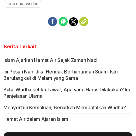
tata cara wudhu
Berita Terkait
Islam Ajarkan Hemat Air Sejak Zaman Nabi
Ini Pesan Nabi Jika Hendak Berhubungan Suami Istri
Berulangkali di Malam yang Sama
Batal Wudhu ketika Tawaf, Apa yang Harus Dilakukan? Ini
Penjelasan Ulama
Menyentuh Kemaluan, Benarkah Membatalkan Wudhu?
Hemat Air dalam Ajaran Islam