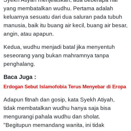
yang membatalkan wudhu. Pertama adalah
keluarnya sesuatu dari dua saluran pada tubuh
manusia, baik itu buang air kecil, buang air besar,
angin, atau apapun.
Kedua, wudhu menjadi batal jika menyentuh
seseorang yang bukan mahramnya tanpa
penghalang.
Baca Juga :
Erdogan Sebut Islamofobia Terus Menyebar di Eropa
Adapun fitnah dan gosip, kata Syekh Atiyah,
tidak membatalkan wudhu hanya saja bisa
mengurangi pahala wudhu dan sholat.
"Begitupun memandang wanita, ini tidak