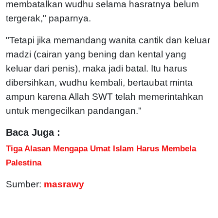
membatalkan wudhu selama hasratnya belum
tergerak," paparnya.
"Tetapi jika memandang wanita cantik dan keluar
madzi (cairan yang bening dan kental yang
keluar dari penis), maka jadi batal. Itu harus
dibersihkan, wudhu kembali, bertaubat minta
ampun karena Allah SWT telah memerintahkan
untuk mengecilkan pandangan."
Baca Juga :
Tiga Alasan Mengapa Umat Islam Harus Membela
Palestina
Sumber:
masrawy