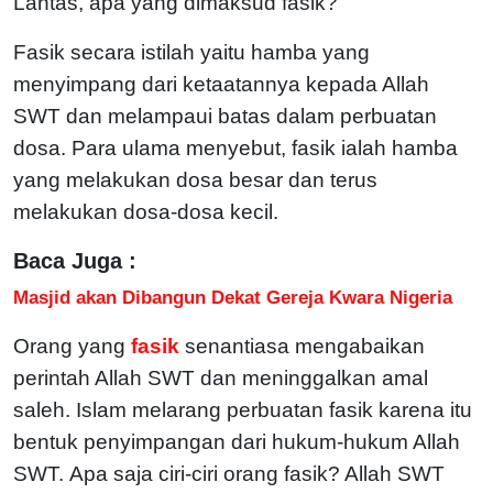
Lantas, apa yang dimaksud fasik?
Fasik secara istilah yaitu hamba yang
menyimpang dari ketaatannya kepada Allah
SWT dan melampaui batas dalam perbuatan
dosa. Para ulama menyebut, fasik ialah hamba
yang melakukan dosa besar dan terus
melakukan dosa-dosa kecil.
Baca Juga :
Masjid akan Dibangun Dekat Gereja Kwara Nigeria
Orang yang
fasik
senantiasa mengabaikan
perintah Allah SWT dan meninggalkan amal
saleh. Islam melarang perbuatan fasik karena itu
bentuk penyimpangan dari hukum-hukum Allah
SWT.
Apa saja ciri-ciri orang fasik? Allah SWT