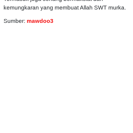
kemungkaran yang membuat Allah SWT murka.
Sumber:
mawdoo3