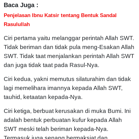
Baca Juga :
Penjelasan Ibnu Katsir tentang Bentuk Sandal
Rasulullah
Ciri pertama yaitu melanggar perintah Allah SWT.
Tidak beriman dan tidak pula meng-Esakan Allah
SWT. Tidak taat menjalankan perintah Allah SWT
dan juga tidak taat pada Rasul-Nya.
Ciri kedua, yakni memutus silaturahim dan tidak
lagi memelihara imannya kepada Allah SWT,
tauhid, ketaatan kepada-Nya.
Ciri ketiga, berbuat kerusakan di muka Bumi. Ini
adalah bentuk perbuatan kufur kepada Allah
SWT meski telah beriman kepada-Nya.
Termasuk juga senang bermaksiat dan