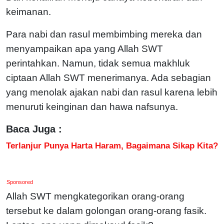
keimanan.
Para nabi dan rasul membimbing mereka dan
menyampaikan apa yang Allah SWT
perintahkan. Namun, tidak semua makhluk
ciptaan Allah SWT menerimanya. Ada sebagian
yang menolak ajakan nabi dan rasul karena lebih
menuruti keinginan dan hawa nafsunya.
Baca Juga :
Terlanjur Punya Harta Haram, Bagaimana Sikap Kita?
Sponsored
Allah SWT mengkategorikan orang-orang
tersebut ke dalam golongan orang-orang fasik.