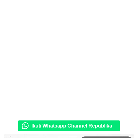
Ikuti Whatsapp Channel Republika