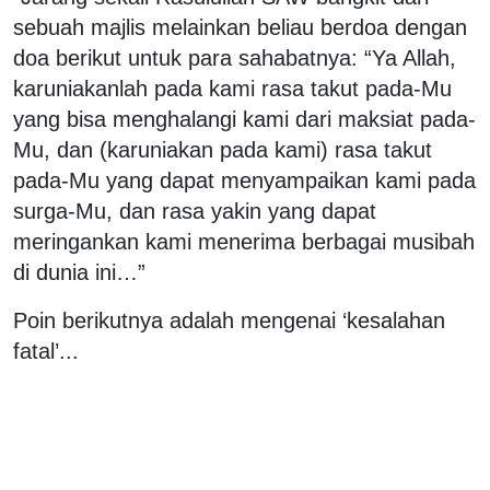
sebuah majlis melainkan beliau berdoa dengan
doa berikut untuk para sahabatnya: “Ya Allah,
karuniakanlah pada kami rasa takut pada-Mu
yang bisa menghalangi kami dari maksiat pada-
Mu, dan (karuniakan pada kami) rasa takut
pada-Mu yang dapat menyampaikan kami pada
surga-Mu, dan rasa yakin yang dapat
meringankan kami menerima berbagai musibah
di dunia ini…”
Poin berikutnya adalah mengenai ‘kesalahan
fatal’...