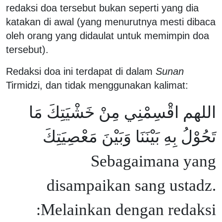
redaksi doa tersebut bukan seperti yang dia
katakan di awal (yang menurutnya mesti dibaca
oleh orang yang didaulat untuk memimpin doa
tersebut).
Redaksi doa ini terdapat di dalam
Sunan
Tirmidzi, dan tidak menggunakan kalimat:
اللهم اقْسِمْنِي مِنْ خَشْيَتِكَ مَا
تَحُوْلُ بِهِ بَيْنَنَا وَبَيْنَ مَعْصِيَتِكَ
Sebagaimana yang
disampaikan sang ustadz.
Melainkan dengan redaksi: