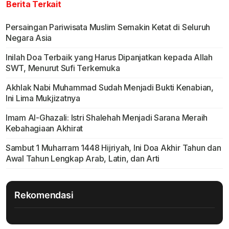
Berita Terkait
Persaingan Pariwisata Muslim Semakin Ketat di Seluruh
Negara Asia
Inilah Doa Terbaik yang Harus Dipanjatkan kepada Allah
SWT, Menurut Sufi Terkemuka
Akhlak Nabi Muhammad Sudah Menjadi Bukti Kenabian,
Ini Lima Mukjizatnya
Imam Al-Ghazali: Istri Shalehah Menjadi Sarana Meraih
Kebahagiaan Akhirat
Sambut 1 Muharram 1448 Hijriyah, Ini Doa Akhir Tahun dan
Awal Tahun Lengkap Arab, Latin, dan Arti
Rekomendasi