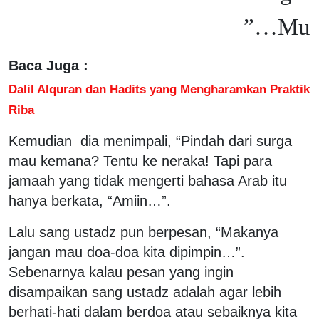
Mu…”
Baca Juga :
Dalil Alquran dan Hadits yang Mengharamkan Praktik
Riba
Kemudian dia menimpali, “Pindah dari surga
mau kemana? Tentu ke neraka! Tapi para
jamaah yang tidak mengerti bahasa Arab itu
hanya berkata, “Amiin…”.
Lalu sang ustadz pun berpesan, “Makanya
jangan mau doa-doa kita dipimpin…”.
Sebenarnya kalau pesan yang ingin
disampaikan sang ustadz adalah agar lebih
berhati-hati dalam berdoa atau sebaiknya kita