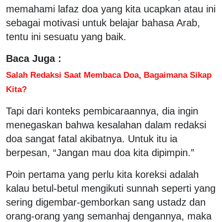
memahami lafaz doa yang kita ucapkan atau ini
sebagai motivasi untuk belajar bahasa Arab,
tentu ini sesuatu yang baik.
Baca Juga :
Salah Redaksi Saat Membaca Doa, Bagaimana Sikap
Kita?
Tapi dari konteks pembicaraannya, dia ingin
menegaskan bahwa kesalahan dalam redaksi
doa sangat fatal akibatnya. Untuk itu ia
berpesan, “Jangan mau doa kita dipimpin.”
Poin pertama yang perlu kita koreksi adalah
kalau betul-betul mengikuti sunnah seperti yang
sering digembar-gemborkan sang ustadz dan
orang-orang yang semanhaj dengannya, maka