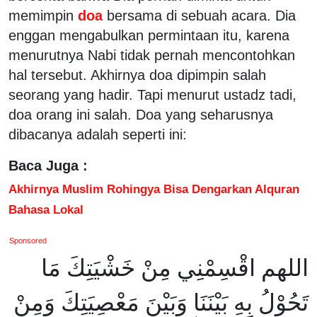
memimpin
doa
bersama di sebuah acara. Dia
enggan mengabulkan permintaan itu, karena
menurutnya Nabi tidak pernah mencontohkan
hal tersebut. Akhirnya doa dipimpin salah
seorang yang hadir. Tapi menurut ustadz tadi,
doa orang ini salah. Doa yang seharusnya
dibacanya adalah seperti ini:
Baca Juga :
Akhirnya Muslim Rohingya Bisa Dengarkan Alquran
Bahasa Lokal
Sponsored
اللهم اقْسِمْنِي مِنْ خَشْيَتِكَ مَا
تَحُوْلُ بِهِ بَيْنَنَا وَبَيْنَ مَعْصِيَتِكَ وَمِنْ