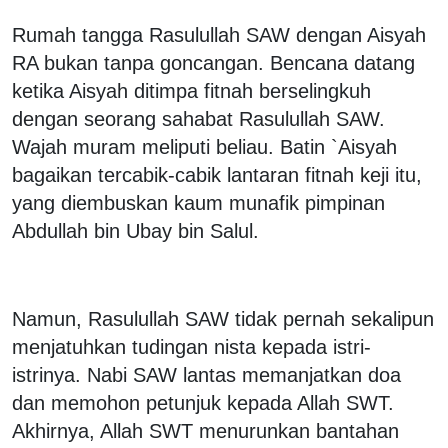
Rumah tangga Rasulullah SAW dengan Aisyah
RA bukan tanpa goncangan. Bencana datang
ketika Aisyah ditimpa fitnah berselingkuh
dengan seorang sahabat Rasulullah SAW.
Wajah muram meliputi beliau. Batin `Aisyah
bagaikan tercabik-cabik lantaran fitnah keji itu,
yang diembuskan kaum munafik pimpinan
Abdullah bin Ubay bin Salul.
Namun, Rasulullah SAW tidak pernah sekalipun
menjatuhkan tudingan nista kepada istri-
istrinya. Nabi SAW lantas memanjatkan doa
dan memohon petunjuk kepada Allah SWT.
Akhirnya, Allah SWT menurunkan bantahan