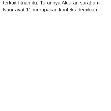
terkait fitnah itu. Turunnya Alquran surat an-
Nuur ayat 11 merupakan konteks demikian.