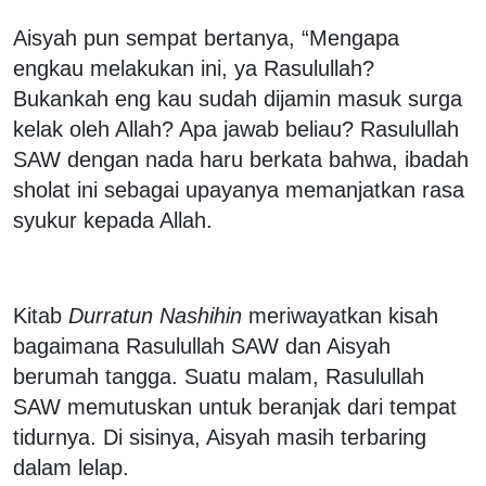
Aisyah pun sempat bertanya, “Mengapa
engkau melakukan ini, ya Rasulullah?
Bukankah eng kau sudah dijamin masuk surga
kelak oleh Allah? Apa jawab beliau? Rasulullah
SAW dengan nada haru berkata bahwa, ibadah
sholat ini sebagai upayanya memanjatkan rasa
syukur kepada Allah.
Kitab
Durratun Nashihin
meriwayatkan kisah
bagaimana Rasulullah SAW dan Aisyah
berumah tangga. Suatu malam, Rasulullah
SAW memutuskan untuk beranjak dari tempat
tidurnya. Di sisinya, Aisyah masih terbaring
dalam lelap.