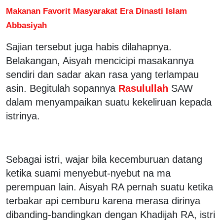
Makanan Favorit Masyarakat Era Dinasti Islam
Abbasiyah
Sajian tersebut juga habis dilahapnya.
Belakangan, Aisyah mencicipi masakannya
sendiri dan sadar akan rasa yang terlampau
asin. Begitulah sopannya
Rasulullah
SAW
dalam menyampaikan suatu kekeliruan kepada
istrinya.
Sebagai istri, wajar bila kecemburuan datang
ketika suami menyebut-nyebut na ma
perempuan lain. Aisyah RA pernah suatu ketika
terbakar api cemburu karena merasa dirinya
dibanding-bandingkan dengan Khadijah RA, istri