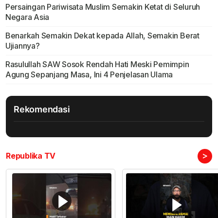
Persaingan Pariwisata Muslim Semakin Ketat di Seluruh
Negara Asia
Benarkah Semakin Dekat kepada Allah, Semakin Berat
Ujiannya?
Rasulullah SAW Sosok Rendah Hati Meski Pemimpin
Agung Sepanjang Masa, Ini 4 Penjelasan Ulama
Rekomendasi
>
Republika TV