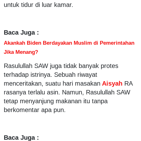
untuk tidur di luar kamar.
Baca Juga :
Akankah Biden Berdayakan Muslim di Pemerintahan
Jika Menang?
Rasulullah SAW juga tidak banyak protes
terhadap istrinya. Sebuah riwayat
menceritakan, suatu hari masakan
Aisyah
RA
rasanya terlalu asin. Namun, Rasulullah SAW
tetap menyanjung makanan itu tanpa
berkomentar apa pun.
Baca Juga :