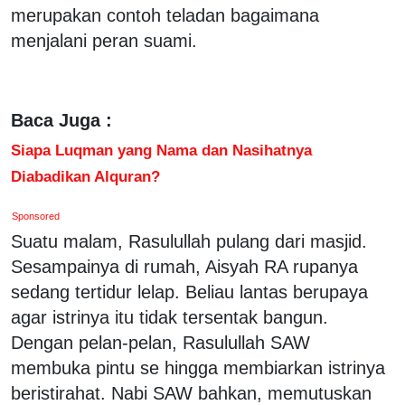
merupakan contoh teladan bagaimana
menjalani peran suami.
Baca Juga :
Siapa Luqman yang Nama dan Nasihatnya
Diabadikan Alquran?
Sponsored
Suatu malam, Rasulullah pulang dari masjid.
Sesampainya di rumah, Aisyah RA rupanya
sedang tertidur lelap. Beliau lantas berupaya
agar istrinya itu tidak tersentak bangun.
Dengan pelan-pelan, Rasulullah SAW
membuka pintu se hingga membiarkan istrinya
beristirahat. Nabi SAW bahkan, memutuskan