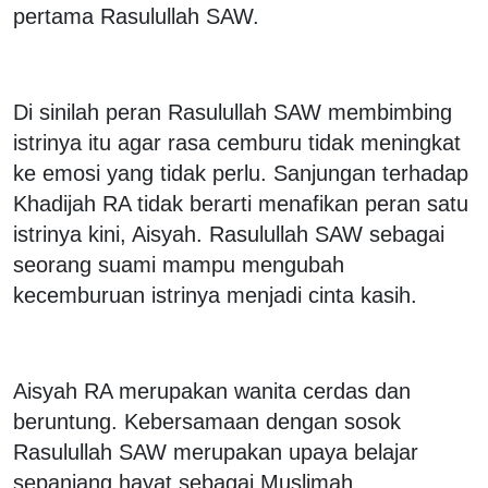
pertama Rasulullah SAW.
Di sinilah peran Rasulullah SAW membimbing
istrinya itu agar rasa cemburu tidak meningkat
ke emosi yang tidak perlu. Sanjungan terhadap
Khadijah RA tidak berarti menafikan peran satu
istrinya kini, Aisyah. Rasulullah SAW sebagai
seorang suami mampu mengubah
kecemburuan istrinya menjadi cinta kasih.
Aisyah RA merupakan wanita cerdas dan
beruntung. Kebersamaan dengan sosok
Rasulullah SAW merupakan upaya belajar
sepanjang hayat sebagai Muslimah.