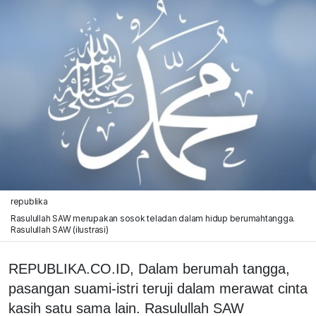
republika
Rasulullah SAW merupakan sosok teladan dalam hidup berumahtangga.
Rasulullah SAW (ilustrasi)
REPUBLIKA.CO.ID, Dalam berumah tangga,
pasangan suami-istri teruji dalam merawat cinta
kasih satu sama lain. Rasulullah SAW