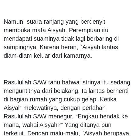
Namun, suara ranjang yang berdenyit
membuka mata Aisyah. Perempuan itu
mendapati suaminya tidak lagi berbaring di
sampingnya. Karena heran, `Aisyah lantas
diam-diam keluar dari kamarnya.
Rasulullah SAW tahu bahwa istrinya itu sedang
menguntitnya dari belakang. Ia lantas berhenti
di bagian rumah yang cukup gelap. Ketika
Aisyah melewatinya, dengan perlahan
Rasulullah SAW menegur, “Engkau hendak ke
mana, wahai Aisyah?” Yang ditanya pun
terkejut. Dengan malu-malu, `Aisyah berupaya