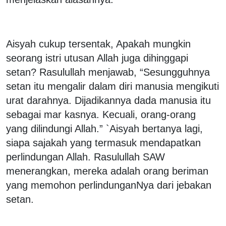
Aisyah cukup tersentak, Apakah mungkin
seorang istri utusan Allah juga dihinggapi
setan? Rasulullah menjawab, “Sesungguhnya
setan itu mengalir dalam diri manusia mengikuti
urat darahnya. Dijadikannya dada manusia itu
sebagai mar kasnya. Kecuali, orang-orang
yang dilindungi Allah.” `Aisyah bertanya lagi,
siapa sajakah yang termasuk mendapatkan
perlindungan Allah. Rasulullah SAW
menerangkan, mereka adalah orang beriman
yang memohon perlindunganNya dari jebakan
setan.