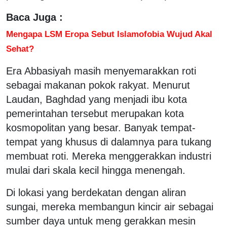
Baca Juga :
Mengapa LSM Eropa Sebut Islamofobia Wujud Akal
Sehat?
Era Abbasiyah masih menyemarakkan roti
sebagai makanan pokok rakyat. Menurut
Laudan, Baghdad yang menjadi ibu kota
pemerintahan tersebut merupakan kota
kosmopolitan yang besar. Banyak tempat-
tempat yang khusus di dalamnya para tukang
membuat roti. Mereka menggerakkan industri
mulai dari skala kecil hingga menengah.
Di lokasi yang berdekatan dengan aliran
sungai, mereka membangun kincir air sebagai
sumber daya untuk meng gerakkan mesin