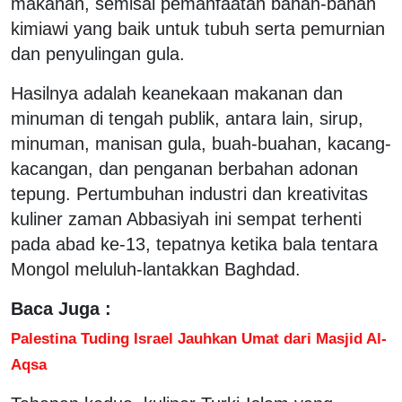
makanan, semisal pemanfaatan bahan-bahan
kimiawi yang baik untuk tubuh serta pemurnian
dan penyulingan gula.
Hasilnya adalah keanekaan makanan dan
minuman di tengah publik, antara lain, sirup,
minuman, manisan gula, buah-buahan, kacang-
kacangan, dan penganan berbahan adonan
tepung. Pertumbuhan industri dan kreativitas
kuliner zaman Abbasiyah ini sempat terhenti
pada abad ke-13, tepatnya ketika bala tentara
Mongol meluluh-lantakkan Baghdad.
Baca Juga :
Palestina Tuding Israel Jauhkan Umat dari Masjid Al-
Aqsa