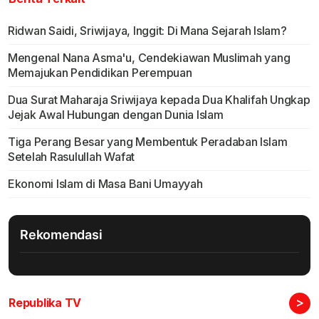
Ridwan Saidi, Sriwijaya, Inggit: Di Mana Sejarah Islam?
Mengenal Nana Asma'u, Cendekiawan Muslimah yang
Memajukan Pendidikan Perempuan
Dua Surat Maharaja Sriwijaya kepada Dua Khalifah Ungkap
Jejak Awal Hubungan dengan Dunia Islam
Tiga Perang Besar yang Membentuk Peradaban Islam
Setelah Rasulullah Wafat
Ekonomi Islam di Masa Bani Umayyah
Rekomendasi
>
Republika TV