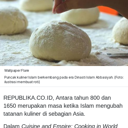
Wallpaper Flare
Puncak kuliner Islam berkembang pada era Dinasti Islam Abbasiyah. (Foto:
ilustrasi membuat roti)
REPUBLIKA.CO.ID, Antara tahun 800 dan
1650 merupakan masa ketika Islam mengubah
tatanan kuliner di sebagian Asia.
Dalam
Cuisine and Empire: Cooking in World