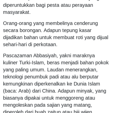
diperuntukkan bagi pesta atau perayaan
masyarakat.
Orang-orang yang membelinya cenderung
secara borongan. Adapun tepung kasar
dijadikan bahan untuk membuat roti yang dijual
sehari-hari di perkotaan.
Pascazaman Abbasiyah, yakni maraknya
kuliner Turki-Islam, beras menjadi bahan pokok
yang paling umum. Laudan menerangkan,
teknologi penumbuk padi atau alu berputar
kemungkinan diperkenalkan ke Dunia Islam
(baca: Arab) dari China. Adapun minyak, yang
biasanya dipakai untuk menggoreng atau
mengoleskan pada sajian yang matang,
diperoleh dari buah zaitun atau biji wijen.