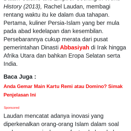
History (2013),
Rachel Laudan, membagi
rentang waktu itu ke dalam dua tahapan.
Pertama, kuliner Persia-Islam yang ber mula
pada abad kedelapan dan kesembilan.
Persebarannya cukup merata dari pusat
pemerintahan Dinasti
Abbasiyah
di Irak hingga
Afrika Utara dan bahkan Eropa Selatan serta
India.
Baca Juga :
Anda Gemar Main Kartu Remi atau Domino? Simak
Penjelasan Ini
Sponsored
Laudan mencatat adanya inovasi yang
diperkenalkan orang-orang Islam dalam soal