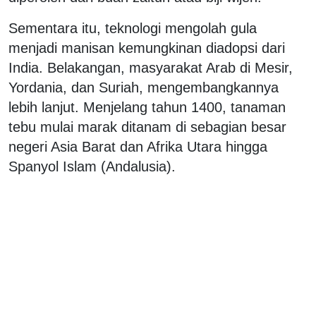
Sementara itu, teknologi mengolah gula
menjadi manisan kemungkinan diadopsi dari
India. Belakangan, masyarakat Arab di Mesir,
Yordania, dan Suriah, mengembangkannya
lebih lanjut. Menjelang tahun 1400, tanaman
tebu mulai marak ditanam di sebagian besar
negeri Asia Barat dan Afrika Utara hingga
Spanyol Islam (Andalusia).