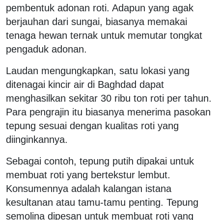
pembentuk adonan roti. Adapun yang agak
berjauhan dari sungai, biasanya memakai
tenaga hewan ternak untuk memutar tongkat
pengaduk adonan.
Laudan mengungkapkan, satu lokasi yang
ditenagai kincir air di Baghdad dapat
menghasilkan sekitar 30 ribu ton roti per tahun.
Para pengrajin itu biasanya menerima pasokan
tepung sesuai dengan kualitas roti yang
diinginkannya.
Sebagai contoh, tepung putih dipakai untuk
membuat roti yang bertekstur lembut.
Konsumennya adalah kalangan istana
kesultanan atau tamu-tamu penting. Tepung
semolina dipesan untuk membuat roti yang