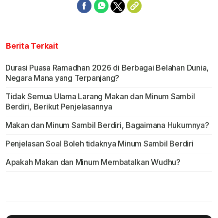
Berita Terkait
Durasi Puasa Ramadhan 2026 di Berbagai Belahan Dunia,
Negara Mana yang Terpanjang?
Tidak Semua Ulama Larang Makan dan Minum Sambil
Berdiri, Berikut Penjelasannya
Makan dan Minum Sambil Berdiri, Bagaimana Hukumnya?
Penjelasan Soal Boleh tidaknya Minum Sambil Berdiri
Apakah Makan dan Minum Membatalkan Wudhu?