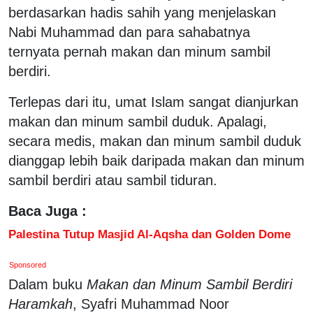
berdasarkan hadis sahih yang menjelaskan
Nabi Muhammad dan para sahabatnya
ternyata pernah makan dan minum sambil
berdiri.
Terlepas dari itu, umat Islam sangat dianjurkan
makan dan minum sambil duduk. Apalagi,
secara medis, makan dan minum sambil duduk
dianggap lebih baik daripada makan dan minum
sambil berdiri atau sambil tiduran.
Baca Juga :
Palestina Tutup Masjid Al-Aqsha dan Golden Dome
Sponsored
Dalam buku
Makan dan Minum Sambil Berdiri
Haramkah
, Syafri Muhammad Noor