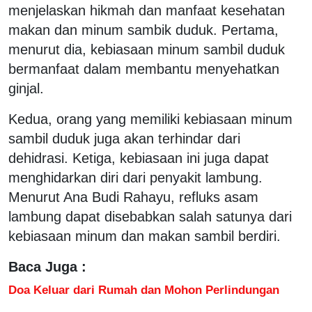
menjelaskan hikmah dan manfaat kesehatan
makan dan minum sambik duduk. Pertama,
menurut dia, kebiasaan minum sambil duduk
bermanfaat dalam membantu menyehatkan
ginjal.
Kedua, orang yang memiliki kebiasaan minum
sambil duduk juga akan terhindar dari
dehidrasi. Ketiga, kebiasaan ini juga dapat
menghidarkan diri dari penyakit lambung.
Menurut Ana Budi Rahayu, refluks asam
lambung dapat disebabkan salah satunya dari
kebiasaan minum dan makan sambil berdiri.
Baca Juga :
Doa Keluar dari Rumah dan Mohon Perlindungan