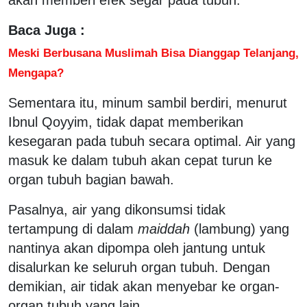
Baca Juga :
Meski Berbusana Muslimah Bisa Dianggap Telanjang,
Mengapa?
Sementara itu, minum sambil berdiri, menurut
Ibnul Qoyyim, tidak dapat memberikan
kesegaran pada tubuh secara optimal. Air yang
masuk ke dalam tubuh akan cepat turun ke
organ tubuh bagian bawah.
Pasalnya, air yang dikonsumsi tidak
tertampung di dalam
maiddah
(lambung) yang
nantinya akan dipompa oleh jantung untuk
disalurkan ke seluruh organ tubuh. Dengan
demikian, air tidak akan menyebar ke organ-
organ tubuh yang lain.