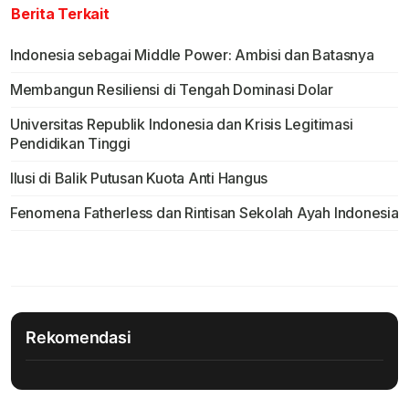
Berita Terkait
Indonesia sebagai Middle Power: Ambisi dan Batasnya
Membangun Resiliensi di Tengah Dominasi Dolar
Universitas Republik Indonesia dan Krisis Legitimasi
Pendidikan Tinggi
Ilusi di Balik Putusan Kuota Anti Hangus
Fenomena Fatherless dan Rintisan Sekolah Ayah Indonesia
Rekomendasi