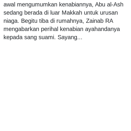
awal mengumumkan kenabiannya, Abu al-Ash
sedang berada di luar Makkah untuk urusan
niaga. Begitu tiba di rumahnya, Zainab RA
mengabarkan perihal kenabian ayahandanya
kepada sang suami. Sayang...