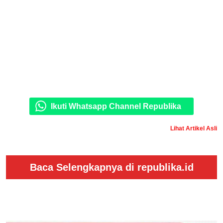
Ikuti Whatsapp Channel Republika
Lihat Artikel Asli
Baca Selengkapnya di republika.id