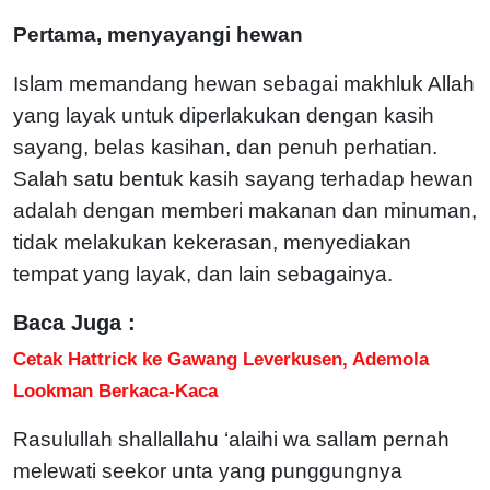
Pertama, menyayangi hewan
Islam memandang hewan sebagai makhluk Allah
yang layak untuk diperlakukan dengan kasih
sayang, belas kasihan, dan penuh perhatian.
Salah satu bentuk kasih sayang terhadap hewan
adalah dengan memberi makanan dan minuman,
tidak melakukan kekerasan, menyediakan
tempat yang layak, dan lain sebagainya.
Baca Juga :
Cetak Hattrick ke Gawang Leverkusen, Ademola
Lookman Berkaca-Kaca
Rasulullah shallallahu ‘alaihi wa sallam pernah
melewati seekor unta yang punggungnya