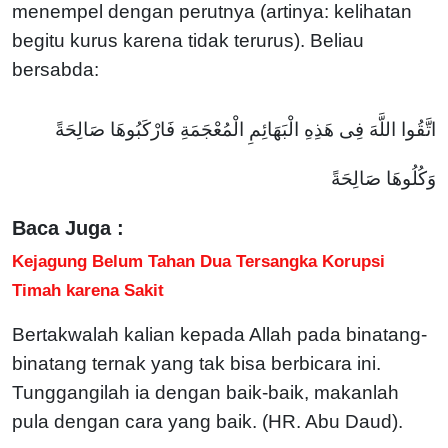
menempel dengan perutnya (artinya: kelihatan
begitu kurus karena tidak terurus). Beliau
bersabda:
اتَّقُوا اللَّهَ فِى هَذِهِ الْبَهَائِمِ الْمُعْجَمَةِ فَارْكَبُوهَا صَالِحَةً
وَكُلُوهَا صَالِحَةً
Baca Juga :
Kejagung Belum Tahan Dua Tersangka Korupsi
Timah karena Sakit
Bertakwalah kalian kepada Allah pada binatang-
binatang ternak yang tak bisa berbicara ini.
Tunggangilah ia dengan baik-baik, makanlah
pula dengan cara yang baik. (HR. Abu Daud).