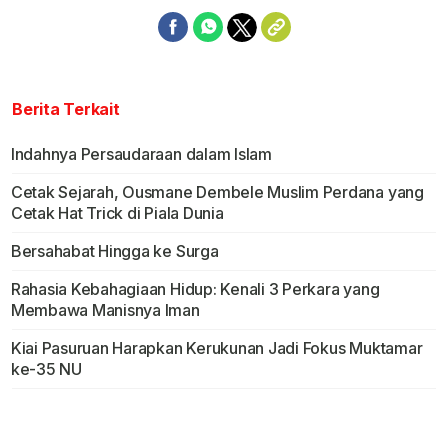
Berita Terkait
Indahnya Persaudaraan dalam Islam
Cetak Sejarah, Ousmane Dembele Muslim Perdana yang
Cetak Hat Trick di Piala Dunia
Bersahabat Hingga ke Surga
Rahasia Kebahagiaan Hidup: Kenali 3 Perkara yang
Membawa Manisnya Iman
Kiai Pasuruan Harapkan Kerukunan Jadi Fokus Muktamar
ke-35 NU