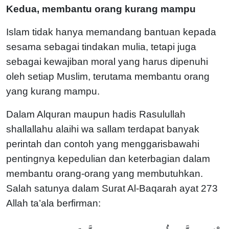
Kedua, membantu orang kurang mampu
Islam tidak hanya memandang bantuan kepada
sesama sebagai tindakan mulia, tetapi juga
sebagai kewajiban moral yang harus dipenuhi
oleh setiap Muslim, terutama membantu orang
yang kurang mampu.
Dalam Alquran maupun hadis Rasulullah
shallallahu alaihi wa sallam terdapat banyak
perintah dan contoh yang menggarisbawahi
pentingnya kepedulian dan keterbagian dalam
membantu orang-orang yang membutuhkan.
Salah satunya dalam Surat Al-Baqarah ayat 273
Allah ta’ala berfirman: