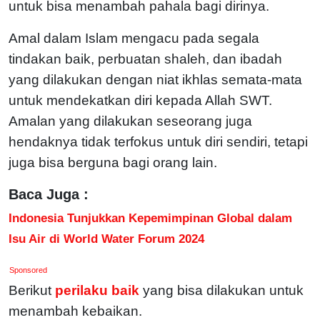
untuk bisa menambah pahala bagi dirinya.
Amal dalam Islam mengacu pada segala
tindakan baik, perbuatan shaleh, dan ibadah
yang dilakukan dengan niat ikhlas semata-mata
untuk mendekatkan diri kepada Allah SWT.
Amalan yang dilakukan seseorang juga
hendaknya tidak terfokus untuk diri sendiri, tetapi
juga bisa berguna bagi orang lain.
Baca Juga :
Indonesia Tunjukkan Kepemimpinan Global dalam
Isu Air di World Water Forum 2024
Sponsored
Berikut
perilaku baik
yang bisa dilakukan untuk
menambah kebaikan.