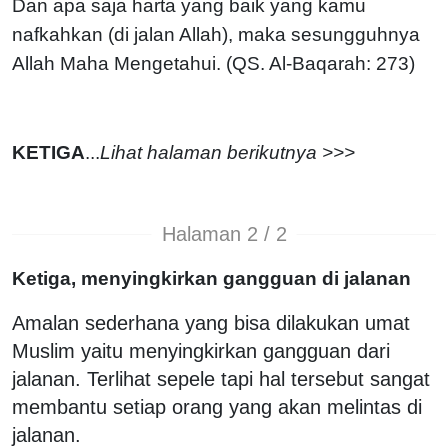
Dan apa saja harta yang baik yang kamu
nafkahkan (di jalan Allah), maka sesungguhnya
Allah Maha Mengetahui. (QS. Al-Baqarah: 273)
KETIGA
...
Lihat halaman berikutnya >>>
Halaman 2 / 2
Ketiga, menyingkirkan gangguan di jalanan
Amalan sederhana yang bisa dilakukan umat
Muslim yaitu menyingkirkan gangguan dari
jalanan. Terlihat sepele tapi hal tersebut sangat
membantu setiap orang yang akan melintas di
jalanan.