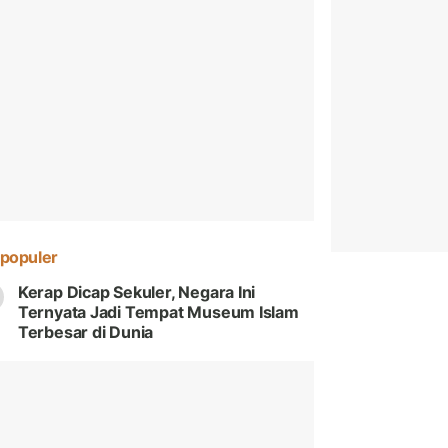
populer
Kerap Dicap Sekuler, Negara Ini
Ternyata Jadi Tempat Museum Islam
Terbesar di Dunia