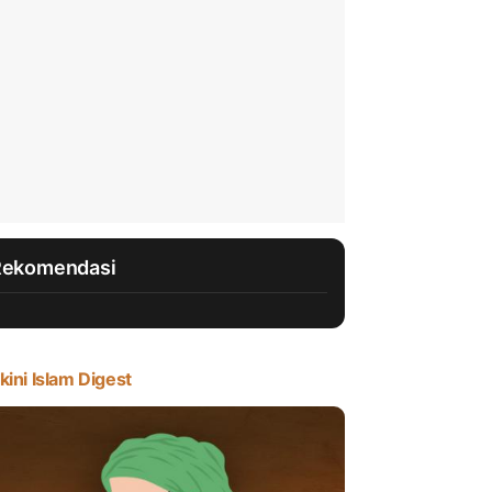
Rekomendasi
kini Islam Digest