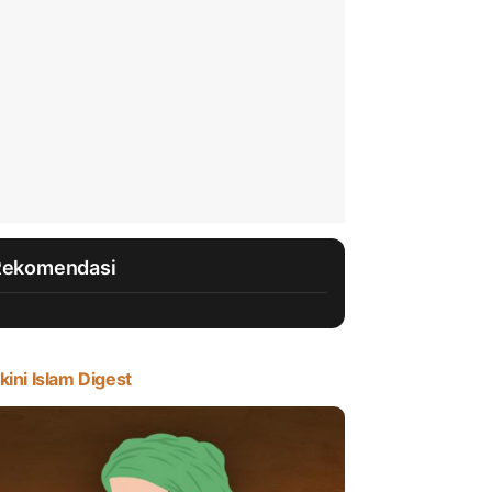
Rekomendasi
kini Islam Digest