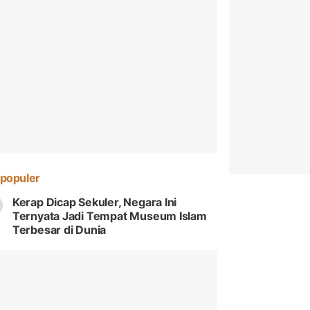
populer
Kerap Dicap Sekuler, Negara Ini
Ternyata Jadi Tempat Museum Islam
Terbesar di Dunia