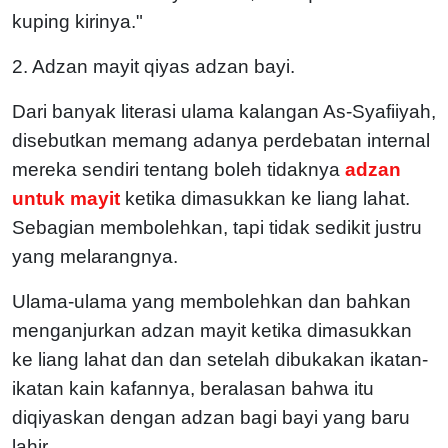
kuping kirinya."
2. Adzan mayit qiyas adzan bayi.
Dari banyak literasi ulama kalangan As-Syafiiyah,
disebutkan memang adanya perdebatan internal
mereka sendiri tentang boleh tidaknya
adzan
untuk mayit
ketika dimasukkan ke liang lahat.
Sebagian membolehkan, tapi tidak sedikit justru
yang melarangnya.
Ulama-ulama yang membolehkan dan bahkan
menganjurkan adzan mayit ketika dimasukkan
ke liang lahat dan dan setelah dibukakan ikatan-
ikatan kain kafannya, beralasan bahwa itu
diqiyaskan dengan adzan bagi bayi yang baru
lahir.