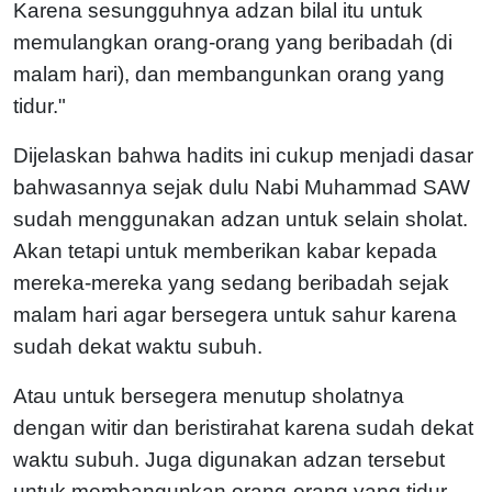
Karena sesungguhnya adzan bilal itu untuk
memulangkan orang-orang yang beribadah (di
malam hari), dan membangunkan orang yang
tidur."
Dijelaskan bahwa hadits ini cukup menjadi dasar
bahwasannya sejak dulu Nabi Muhammad SAW
sudah menggunakan adzan untuk selain sholat.
Akan tetapi untuk memberikan kabar kepada
mereka-mereka yang sedang beribadah sejak
malam hari agar bersegera untuk sahur karena
sudah dekat waktu subuh.
Atau untuk bersegera menutup sholatnya
dengan witir dan beristirahat karena sudah dekat
waktu subuh. Juga digunakan adzan tersebut
untuk membangunkan orang-orang yang tidur