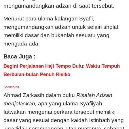
mengumandangkan adzan di saat tersebut.
Menurut para ulama kalangan Syafii,
mengumandangkan adzan untuk selain sholat
memiliki dasar dan bukanlah sesuatu yang
mengada-ada.
Baca Juga :
Begini Perjalanan Haji Tempo Dulu: Waktu Tempuh
Berbulan-bulan Penuh Risiko
Sponsored
Ahmad Zarkasih dalam buku
Risalah Adzan
menjelaskan,
apa yang ulama Syafiiyah
fatwakan mengenai perkara tersebut memiliki
dasar yang sesuai dengan kaidah istinbath yang
juga tidak serampangan. Dan nyatanya, sahabat