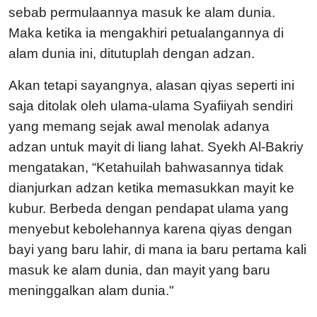
sebab permulaannya masuk ke alam dunia.
Maka ketika ia mengakhiri petualangannya di
alam dunia ini, ditutuplah dengan adzan.
Akan tetapi sayangnya, alasan qiyas seperti ini
saja ditolak oleh ulama-ulama Syafiiyah sendiri
yang memang sejak awal menolak adanya
adzan untuk mayit di liang lahat. Syekh Al-Bakriy
mengatakan, “Ketahuilah bahwasannya tidak
dianjurkan adzan ketika memasukkan mayit ke
kubur. Berbeda dengan pendapat ulama yang
menyebut kebolehannya karena qiyas dengan
bayi yang baru lahir, di mana ia baru pertama kali
masuk ke alam dunia, dan mayit yang baru
meninggalkan alam dunia."