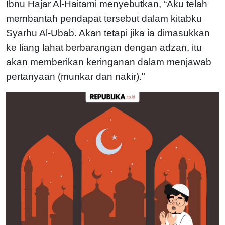
Ibnu Hajar Al-Haitami menyebutkan, “Aku telah
membantah pendapat tersebut dalam kitabku
Syarhu Al-Ubab. Akan tetapi jika ia dimasukkan
ke liang lahat berbarangan dengan adzan, itu
akan memberikan keringanan dalam menjawab
pertanyaan (munkar dan nakir)."