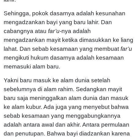
Sehingga, pokok dasarnya adalah kesunahan
mengadzankan bayi yang baru lahir. Dan
cabangnya atau
far’u
-nya adalah
mengadzankan mayit ketika dimasukkan ke liang
lahat. Dan sebab kesamaan yang membuat
far’u
mengikuti hukum dasarnya adalah kesamaan
memasuki alam baru.
Yakni baru masuk ke alam dunia setelah
sebelumnya di alam rahim. Sedangkan mayit
baru saja meninggalkan alam dunia dan masuk
ke alam kubur. Ada juga yang menyebut bahwa
sebab kesamaan yang menggabungkannya
adalah antara awal dan akhir. Antara permulaan
dan penutupan. Bahwa bayi diadzankan karena