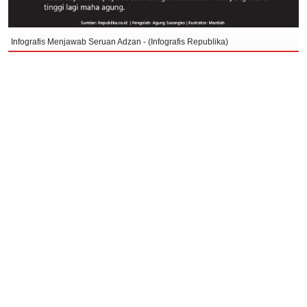
Infografis Menjawab Seruan Adzan - (Infografis Republika)