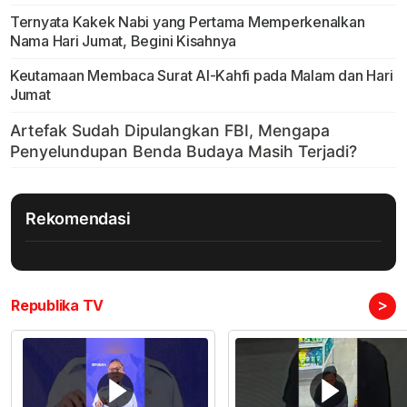
Ternyata Kakek Nabi yang Pertama Memperkenalkan
Nama Hari Jumat, Begini Kisahnya
Keutamaan Membaca Surat Al-Kahfi pada Malam dan Hari
Jumat
Rekomendasi
>
Republika TV