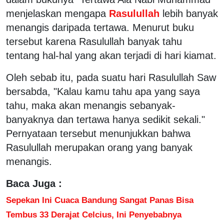
menjelaskan mengapa
Rasulullah
lebih banyak
menangis daripada tertawa. Menurut buku
tersebut karena Rasulullah banyak tahu
tentang hal-hal yang akan terjadi di hari kiamat.
Oleh sebab itu, pada suatu hari Rasulullah Saw
bersabda, "Kalau kamu tahu apa yang saya
tahu, maka akan menangis sebanyak-
banyaknya dan tertawa hanya sedikit sekali."
Pernyataan tersebut menunjukkan bahwa
Rasulullah merupakan orang yang banyak
menangis.
Baca Juga :
Sepekan Ini Cuaca Bandung Sangat Panas Bisa
Tembus 33 Derajat Celcius, Ini Penyebabnya