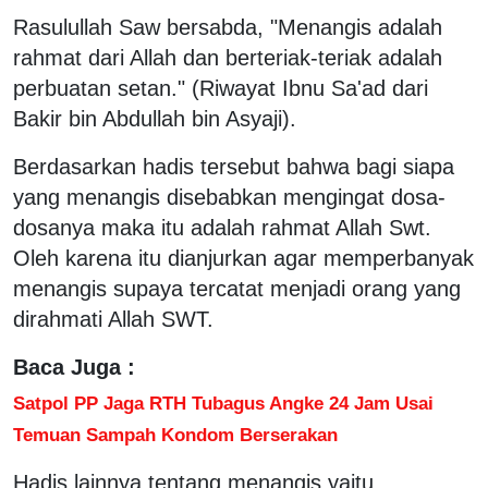
Rasulullah Saw bersabda, "Menangis adalah
rahmat dari Allah dan berteriak-teriak adalah
perbuatan setan." (Riwayat Ibnu Sa'ad dari
Bakir bin Abdullah bin Asyaji).
Berdasarkan hadis tersebut bahwa bagi siapa
yang menangis disebabkan mengingat dosa-
dosanya maka itu adalah rahmat Allah Swt.
Oleh karena itu dianjurkan agar memperbanyak
menangis supaya tercatat menjadi orang yang
dirahmati Allah SWT.
Baca Juga :
Satpol PP Jaga RTH Tubagus Angke 24 Jam Usai
Temuan Sampah Kondom Berserakan
Hadis lainnya tentang menangis yaitu,