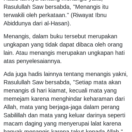
Rasulullah Saw bersabda, "Menangis itu
terwakili oleh perkataan." (Riwayat Ibnu
Abiddunya dari al-Hasan).
Menangis, dalam buku tersebut merupakan
ungkapan yang tidak dapat dibaca oleh orang
lain. Atau menangis merupakan ungkapan hati
atas penyelesaiannya.
Ada juga hadis lainnya tentang menangis yakni,
Rasulullah Saw bersabda, "Setiap mata akan
menangis di hari kiamat, kecuali mata yang
memejam karena menghindar keharaman dari
Allah, mata yang berjaga-jaga dalam perang
Sabilillah dan mata yang keluar darinya seperti
macam daging yang menyerupai lalat karena
banyak menangis karena takut kepada Allah."