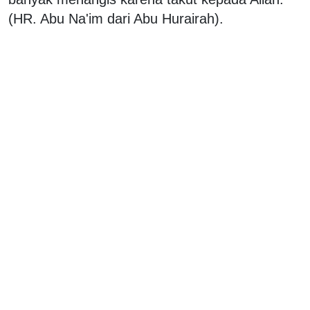
(HR. Abu Na'im dari Abu Hurairah).