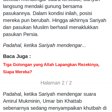
langsung mendaki gunung bersama
pasukannya. Dalam kondisi inilah, posisi
mereka pun berubah. Hingga akhirnya Sariyah
dan pasukan Muslim berhasil menaklukkan
pasukan Persia.
Padahal, ketika Sariyah mendengar...
Baca Juga :
Tiga Golongan yang Allah Lapangkan Rezekinya,
Siapa Mereka?
Halaman 2 / 2
Padahal, ketika Sariyah mendengar suara
Amirul Mukminin, Umar bin Khattab
sebenarnya sedang menyampaikan khutbah di