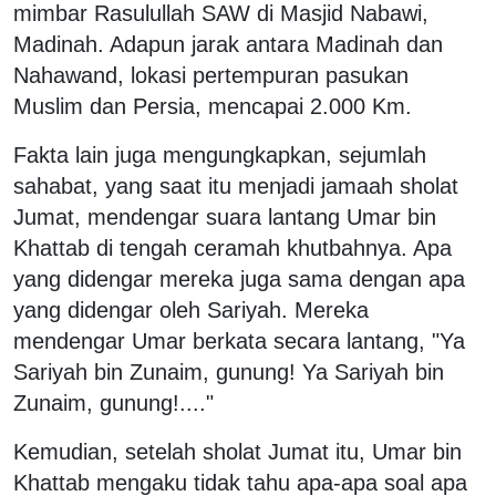
mimbar Rasulullah SAW di Masjid Nabawi,
Madinah. Adapun jarak antara Madinah dan
Nahawand, lokasi pertempuran pasukan
Muslim dan Persia, mencapai 2.000 Km.
Fakta lain juga mengungkapkan, sejumlah
sahabat, yang saat itu menjadi jamaah sholat
Jumat, mendengar suara lantang Umar bin
Khattab di tengah ceramah khutbahnya. Apa
yang didengar mereka juga sama dengan apa
yang didengar oleh Sariyah. Mereka
mendengar Umar berkata secara lantang, "Ya
Sariyah bin Zunaim, gunung! Ya Sariyah bin
Zunaim, gunung!...."
Kemudian, setelah sholat Jumat itu, Umar bin
Khattab mengaku tidak tahu apa-apa soal apa