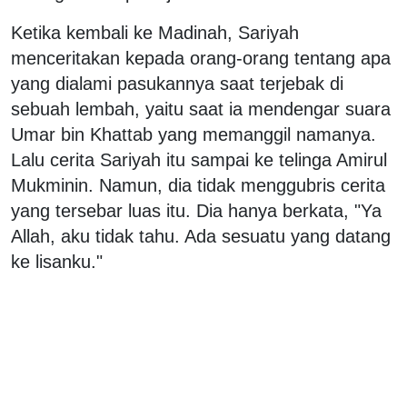
Ketika kembali ke Madinah, Sariyah
menceritakan kepada orang-orang tentang apa
yang dialami pasukannya saat terjebak di
sebuah lembah, yaitu saat ia mendengar suara
Umar bin Khattab yang memanggil namanya.
Lalu cerita Sariyah itu sampai ke telinga Amirul
Mukminin. Namun, dia tidak menggubris cerita
yang tersebar luas itu. Dia hanya berkata, "Ya
Allah, aku tidak tahu. Ada sesuatu yang datang
ke lisanku."