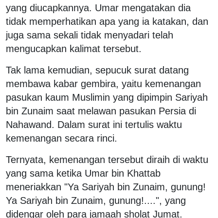
yang diucapkannya. Umar mengatakan dia
tidak memperhatikan apa yang ia katakan, dan
juga sama sekali tidak menyadari telah
mengucapkan kalimat tersebut.
Tak lama kemudian, sepucuk surat datang
membawa kabar gembira, yaitu kemenangan
pasukan kaum Muslimin yang dipimpin Sariyah
bin Zunaim saat melawan pasukan Persia di
Nahawand. Dalam surat ini tertulis waktu
kemenangan secara rinci.
Ternyata, kemenangan tersebut diraih di waktu
yang sama ketika Umar bin Khattab
meneriakkan "Ya Sariyah bin Zunaim, gunung!
Ya Sariyah bin Zunaim, gunung!....", yang
didengar oleh para jamaah sholat Jumat.