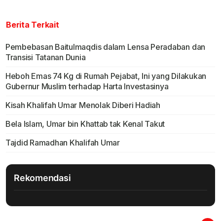
Berita Terkait
Pembebasan Baitulmaqdis dalam Lensa Peradaban dan
Transisi Tatanan Dunia
Heboh Emas 74 Kg di Rumah Pejabat, Ini yang Dilakukan
Gubernur Muslim terhadap Harta Investasinya
Kisah Khalifah Umar Menolak Diberi Hadiah
Bela Islam, Umar bin Khattab tak Kenal Takut
Tajdid Ramadhan Khalifah Umar
Rekomendasi