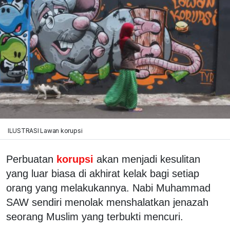
ILUSTRASI Lawan korupsi
Perbuatan
korupsi
akan menjadi kesulitan
yang luar biasa di akhirat kelak bagi setiap
orang yang melakukannya. Nabi Muhammad
SAW sendiri menolak menshalatkan jenazah
seorang Muslim yang terbukti mencuri.