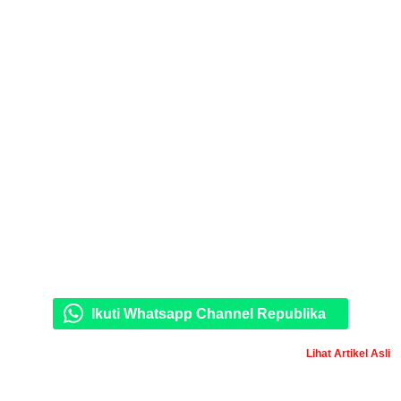
Ikuti Whatsapp Channel Republika
Lihat Artikel Asli