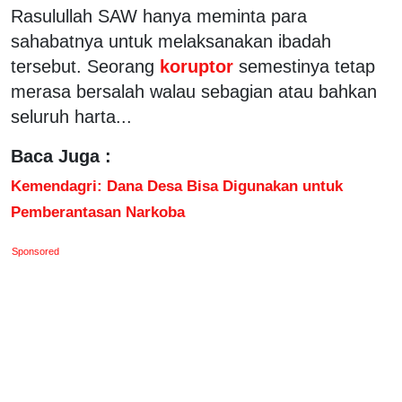
Rasulullah SAW hanya meminta para
sahabatnya untuk melaksanakan ibadah
tersebut. Seorang
koruptor
semestinya tetap
merasa bersalah walau sebagian atau bahkan
seluruh harta...
Baca Juga :
Kemendagri: Dana Desa Bisa Digunakan untuk
Pemberantasan Narkoba
Sponsored