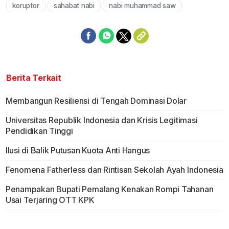
koruptor
sahabat nabi
nabi muhammad saw
Berita Terkait
Membangun Resiliensi di Tengah Dominasi Dolar
Universitas Republik Indonesia dan Krisis Legitimasi
Pendidikan Tinggi
Ilusi di Balik Putusan Kuota Anti Hangus
Fenomena Fatherless dan Rintisan Sekolah Ayah Indonesia
Penampakan Bupati Pemalang Kenakan Rompi Tahanan
Usai Terjaring OTT KPK