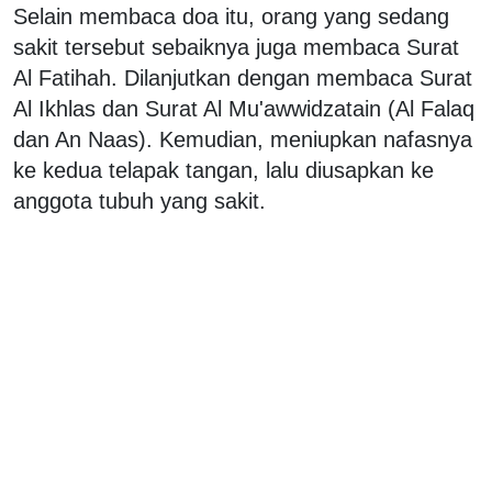
Selain membaca doa itu, orang yang sedang
sakit tersebut sebaiknya juga membaca Surat
Al Fatihah. Dilanjutkan dengan membaca Surat
Al Ikhlas dan Surat Al Mu'awwidzatain (Al Falaq
dan An Naas). Kemudian, meniupkan nafasnya
ke kedua telapak tangan, lalu diusapkan ke
anggota tubuh yang sakit.