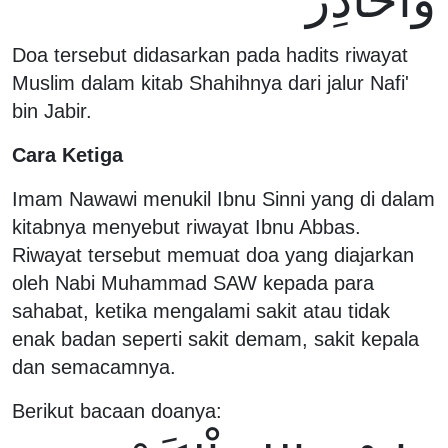
Doa tersebut didasarkan pada hadits riwayat
Muslim dalam kitab Shahihnya dari jalur Nafi'
bin Jabir.
Cara Ketiga
Imam Nawawi menukil Ibnu Sinni yang di dalam
kitabnya menyebut riwayat Ibnu Abbas.
Riwayat tersebut memuat doa yang diajarkan
oleh Nabi Muhammad SAW kepada para
sahabat, ketika mengalami sakit atau tidak
enak badan seperti sakit demam, sakit kepala
dan semacamnya.
Berikut bacaan doanya: