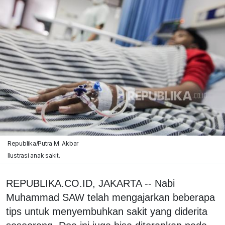
Republika/Putra M. Akbar
Ilustrasi anak sakit.
REPUBLIKA.CO.ID, JAKARTA -- Nabi
Muhammad SAW telah mengajarkan beberapa
tips untuk menyembuhkan sakit yang diderita