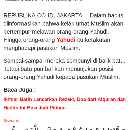
REPUBLIKA.CO.ID, JAKARTA— Dalam hadits
diinformasikan bahwa kelak umat Muslim akan
bertempur melawan orang-orang Yahudi.
Hingga orang-orang
Yahudi
itu ketakutan
menghadapi pasukan Muslim.
Sampai-sampai mereka sembunyi di balik batu.
Tetapi batu pun bahkan menunjukan posisi
orang-orang Yahudi kepada pasukan Muslim.
Baca Juga :
Ikhtiar Batin Lancarkan Rezeki, Doa dari Alquran dan
Hadits Ini Bisa Jadi Pilihan
Sponsored