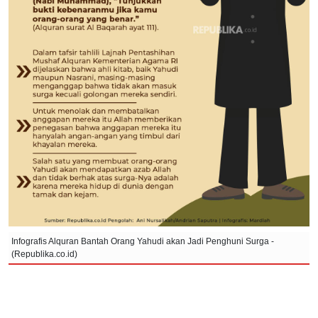
Infografis Alquran Bantah Orang Yahudi akan Jadi Penghuni Surga -
(Republika.co.id)