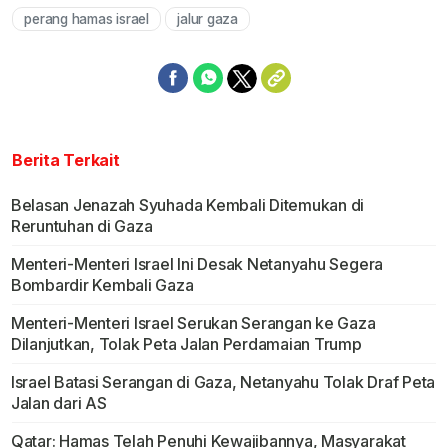
perang hamas israel
jalur gaza
Berita Terkait
Belasan Jenazah Syuhada Kembali Ditemukan di
Reruntuhan di Gaza
Menteri-Menteri Israel Ini Desak Netanyahu Segera
Bombardir Kembali Gaza
Menteri-Menteri Israel Serukan Serangan ke Gaza
Dilanjutkan, Tolak Peta Jalan Perdamaian Trump
Israel Batasi Serangan di Gaza, Netanyahu Tolak Draf Peta
Jalan dari AS
Qatar: Hamas Telah Penuhi Kewajibannya, Masyarakat