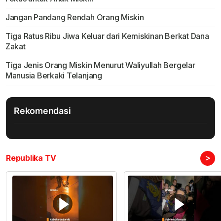
Jangan Pandang Rendah Orang Miskin
Tiga Ratus Ribu Jiwa Keluar dari Kemiskinan Berkat Dana
Zakat
Tiga Jenis Orang Miskin Menurut Waliyullah Bergelar
Manusia Berkaki Telanjang
Rekomendasi
>
Republika TV