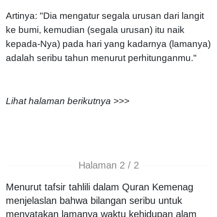
Artinya: "Dia mengatur segala urusan dari langit
ke bumi, kemudian (segala urusan) itu naik
kepada-Nya) pada hari yang kadarnya (lamanya)
adalah seribu tahun menurut perhitunganmu."
Lihat halaman berikutnya >>>
Halaman 2 / 2
Menurut tafsir tahlili dalam Quran Kemenag
menjelaslan bahwa bilangan seribu untuk
menyatakan lamanya waktu kehidupan alam