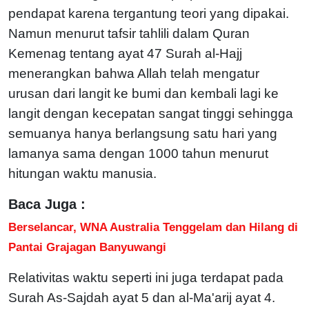
pendapat karena tergantung teori yang dipakai.
Namun menurut tafsir tahlili dalam Quran
Kemenag tentang ayat 47 Surah al-Hajj
menerangkan bahwa Allah telah mengatur
urusan dari langit ke bumi dan kembali lagi ke
langit dengan kecepatan sangat tinggi sehingga
semuanya hanya berlangsung satu hari yang
lamanya sama dengan 1000 tahun menurut
hitungan waktu manusia.
Baca Juga :
Berselancar, WNA Australia Tenggelam dan Hilang di
Pantai Grajagan Banyuwangi
Relativitas waktu seperti ini juga terdapat pada
Surah As-Sajdah ayat 5 dan al-Ma'arij ayat 4.