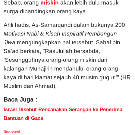
Sebab, orang
miskin
akan lebih dulu masuk
surga dibandingkan orang kaya.
Ahli hadis, As-Samarqandi dalam bukunya 200
Motivasi Nabi & Kisah Inspiratif Pembangun
Jiwa
mengungkapkan hal tersebut. Sahal bin
Sa'ad berkata, "Rasulullah bersabda,
'Sesungguhnya orang-orang miskin dari
kalangan Muhajirin mendahului orang-orang
kaya di hari kiamat sejauh 40 musim gugur.'" (HR
Muslim dan Ahmad).
Baca Juga :
Israel Disebut Rencanakan Serangan ke Penerima
Bantuan di Gaza
Sponsored