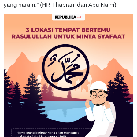
yang haram.” (HR Thabrani dan Abu Naim).