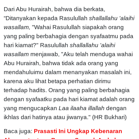
Dari Abu Hurairah, bahwa dia berkata,
“Ditanyakan kepada Rasulullah
shallallahu 'alaihi
wasallam,
"Wahai Rasulullah siapakah orang
yang paling berbahagia dengan syafaatmu pada
hari kiamat?" Rasulullah
shallallahu 'alaihi
wasallam
menjawab, "Aku telah menduga wahai
Abu Hurairah, bahwa tidak ada orang yang
mendahuluimu dalam menanyakan masalah ini,
karena aku lihat betapa perhatian dirimu
terhadap hadits. Orang yang paling berbahagia
dengan syafaatku pada hari kiamat adalah orang
yang mengucapkan
Laa ilaaha illallah
dengan
ikhlas dari hatinya atau jiwanya." (HR Bukhari)
Baca juga:
Prasasti Ini Ungkap Kebenaran