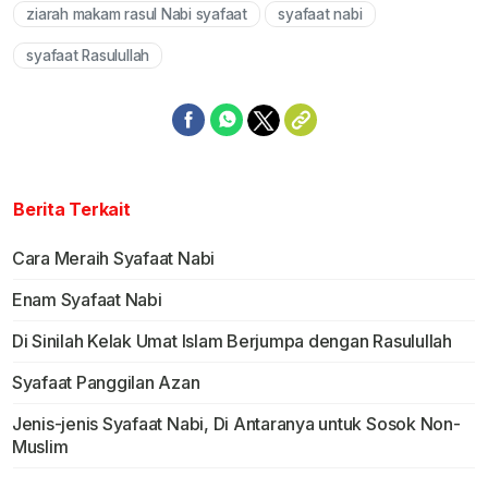
ziarah makam rasul Nabi syafaat
syafaat nabi
syafaat Rasulullah
Berita Terkait
Cara Meraih Syafaat Nabi
Enam Syafaat Nabi
Di Sinilah Kelak Umat Islam Berjumpa dengan Rasulullah
Syafaat Panggilan Azan
Jenis-jenis Syafaat Nabi, Di Antaranya untuk Sosok Non-
Muslim