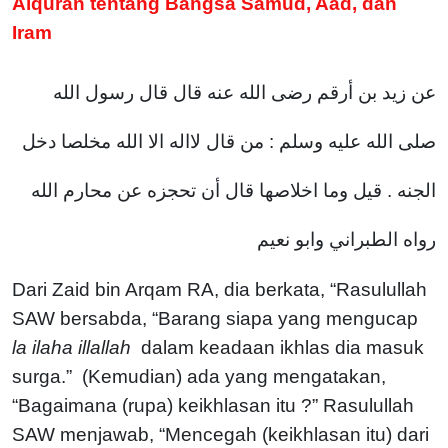
Alquran tentang Bangsa Samud, Aad, dan
Iram
عن زيد بن أرقم رضى الله عنه قال قال رسول الله
صلى الله عليه وسلم : من قال لااله الا الله مخلصا دخل
الجنه . قيل وما اخلاصها قال أن تحجزه عن محارم الله
رواه الطبراني وابو نعيم
Dari Zaid bin Arqam RA, dia berkata, “Rasulullah
SAW bersabda, “Barang siapa yang mengucap
la ilaha illallah
dalam keadaan ikhlas dia masuk
surga.” (Kemudian) ada yang mengatakan,
“Bagaimana (rupa) keikhlasan itu ?” Rasulullah
SAW menjawab, “Mencegah (keikhlasan itu) dari