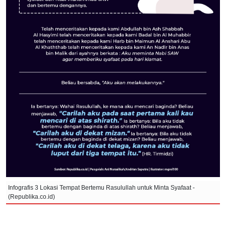
Infografis 3 Lokasi Tempat Bertemu Rasulullah untuk Minta Syafaat -
(Republika.co.id)