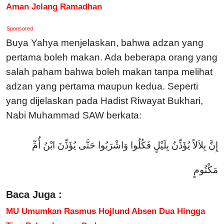
Aman Jelang Ramadhan
Sponsored
Buya Yahya menjelaskan, bahwa adzan yang
pertama boleh makan. Ada beberapa orang yang
salah paham bahwa boleh makan tanpa melihat
adzan yang pertama maupun kedua. Seperti
yang dijelaskan pada Hadist Riwayat Bukhari,
Nabi Muhammad SAW berkata:
إِنَّ بِلاَلاً يُؤَذِّنُ بِلَيْلٍ فَكُلُوا وَاشْرَبُوا حَتَّى يُؤَذِّنَ ابْنُ أُمِّ
مَكْتُومٍ
Baca Juga :
MU Umumkan Rasmus Hojlund Absen Dua Hingga