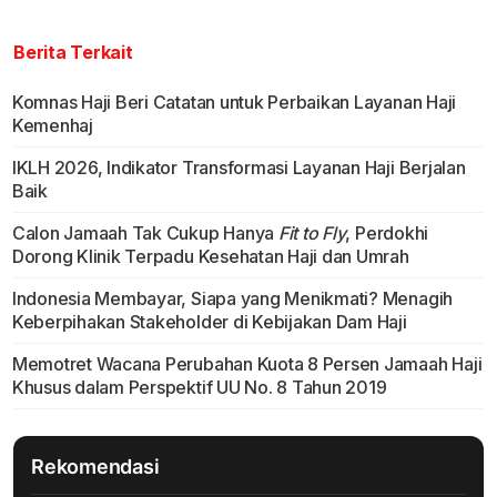
Berita Terkait
Komnas Haji Beri Catatan untuk Perbaikan Layanan Haji
Kemenhaj
IKLH 2026, Indikator Transformasi Layanan Haji Berjalan
Baik
Calon Jamaah Tak Cukup Hanya
Fit to Fly
, Perdokhi
Dorong Klinik Terpadu Kesehatan Haji dan Umrah
Indonesia Membayar, Siapa yang Menikmati? Menagih
Keberpihakan Stakeholder di Kebijakan Dam Haji
Memotret Wacana Perubahan Kuota 8 Persen Jamaah Haji
Khusus dalam Perspektif UU No. 8 Tahun 2019
Rekomendasi