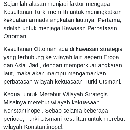
Sejumlah alasan menjadi faktor mengapa
Kesultanan Turki memilih untuk meningkatkan
kekuatan armada angkatan lautnya. Pertama,
adalah untuk menjaga Kawasan Perbatasan
Ottoman.
Kesultanan Ottoman ada di kawasan strategis
yang terhubung ke wilayah lain seperti Eropa
dan Asia. Jadi, dengan memperkuat angkatan
laut, maka akan mampu mengamankan
perbatasan wilayah kekuasaan Turki Utsmani.
Kedua, untuk Merebut Wilayah Strategis.
Misalnya merebut wilayah kekuasaan
Konstantinopel. Sebab selama beberapa
periode, Turki Utsmani kesulitan untuk merebut
wilayah Konstantinopel.