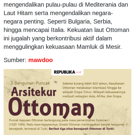
mengendalikan pulau-pulau di Mediterania dan
Laut Hitam serta mengendalikan negara-
negara penting. Seperti Bulgaria, Serbia,
hingga mencapai Italia. Kekuatan laut Ottoman
ini jugalah yang berkontribusi aktif dalam
menggulingkan kekuasaan Mamluk di Mesir.
Sumber:
mawdoo