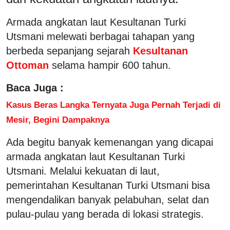
Armada angkatan laut Kesultanan Turki
Utsmani melewati berbagai tahapan yang
berbeda sepanjang sejarah
Kesultanan
Ottoman
selama hampir 600 tahun.
Baca Juga :
Kasus Beras Langka Ternyata Juga Pernah Terjadi di
Mesir, Begini Dampaknya
Ada begitu banyak kemenangan yang dicapai
armada angkatan laut Kesultanan Turki
Utsmani. Melalui kekuatan di laut,
pemerintahan Kesultanan Turki Utsmani bisa
mengendalikan banyak pelabuhan, selat dan
pulau-pulau yang berada di lokasi strategis.