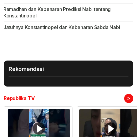
Ramadhan dan Kebenaran Prediksi Nabi tentang
Konstantinopel
Jatuhnya Konstantinopel dan Kebenaran Sabda Nabi
Rekomendasi
>
Republika TV