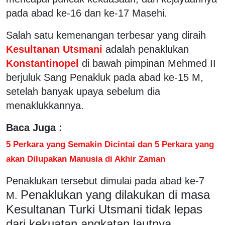
pada abad ke-16 dan ke-17 Masehi.
Salah satu kemenangan terbesar yang diraih
Kesultanan Utsmani
adalah penaklukan
Konstantinopel
di bawah pimpinan Mehmed II
berjuluk Sang Penakluk pada abad ke-15 M,
setelah banyak upaya sebelum dia
menaklukkannya.
Baca Juga :
5 Perkara yang Semakin Dicintai dan 5 Perkara yang
akan Dilupakan Manusia di Akhir Zaman
Penaklukan tersebut dimulai pada abad ke-7
Penaklukan yang dilakukan di masa
M.
Kesultanan Turki Utsmani tidak lepas
dari kekuatan angkatan lautnya.