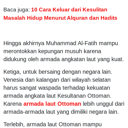
Baca juga:
10 Cara Keluar dari Kesulitan
Masalah Hidup Menurut Alquran dan Hadits
Hingga akhirnya Muhammad Al-Fatih mampu
merontokkan kepungan musuh karena
didukung oleh armada angkatan laut yang kuat.
Ketiga, untuk bersaing dengan negara lain.
Venesia dan kalangan dari wilayah selatan
harus sangat waspada terhadap kekuatan
armada angkata laut Kesultanan Ottoman.
Karena
armada laut Ottoman
lebih unggul dari
armada-armada laut yang dimiliki negara lain.
Terlebih, armada laut Ottoman mampu