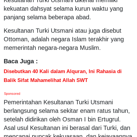
kekuatan dahsyat selama kurun waktu yang
panjang selama beberapa abad.
Kesultanan Turki Utsmani atau juga disebut
Ottoman, adalah negara Islam terakhir yang
memerintah negara-negara Muslim.
Baca Juga :
Disebutkan 40 Kali dalam Alquran, Ini Rahasia di
Balik Sifat Mahamelihat Allah SWT
Sponsored
Pemerintahan Kesultanan Turki Utsmani
berlangsung selama sekitar enam ratus tahun,
setelah didirikan oleh Osman I bin Ertugrul.
Asal usul Kesultanan ini berasal dari Turki, dan
mencapai puncak kekuasaan, dan kejayaannya