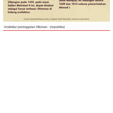
Arsitektur peninggalan Ottoman - (republika)