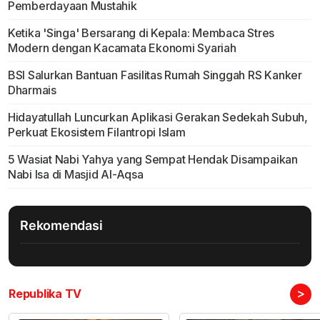
Pemberdayaan Mustahik
Ketika 'Singa' Bersarang di Kepala: Membaca Stres
Modern dengan Kacamata Ekonomi Syariah
BSI Salurkan Bantuan Fasilitas Rumah Singgah RS Kanker
Dharmais
Hidayatullah Luncurkan Aplikasi Gerakan Sedekah Subuh,
Perkuat Ekosistem Filantropi Islam
5 Wasiat Nabi Yahya yang Sempat Hendak Disampaikan
Nabi Isa di Masjid Al-Aqsa
Rekomendasi
>
Republika TV