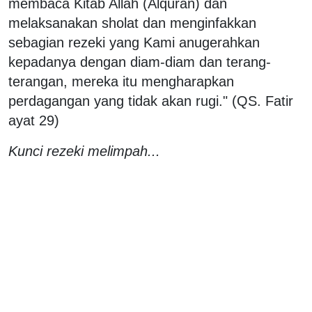
membaca Kitab Allah (Alquran) dan
melaksanakan sholat dan menginfakkan
sebagian rezeki yang Kami anugerahkan
kepadanya dengan diam-diam dan terang-
terangan, mereka itu mengharapkan
perdagangan yang tidak akan rugi." (QS. Fatir
ayat 29)
Kunci rezeki melimpah...