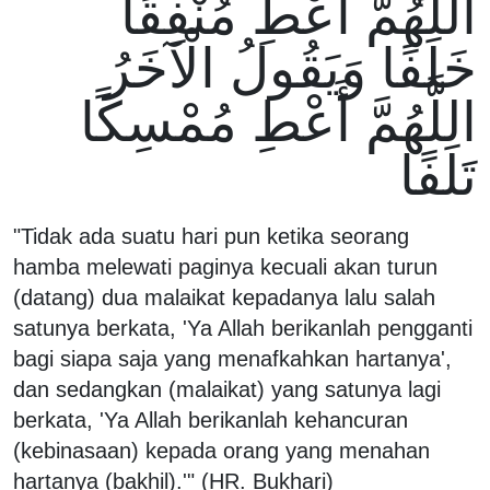
اللَّهُمَّ أَعْطِ مُنْفِقًا
خَلَفًا وَيَقُولُ الْآخَرُ
اللَّهُمَّ أَعْطِ مُمْسِكًا
تَلَفًا
"Tidak ada suatu hari pun ketika seorang
hamba melewati paginya kecuali akan turun
(datang) dua malaikat kepadanya lalu salah
satunya berkata, 'Ya Allah berikanlah pengganti
bagi siapa saja yang menafkahkan hartanya',
dan sedangkan (malaikat) yang satunya lagi
berkata, 'Ya Allah berikanlah kehancuran
(kebinasaan) kepada orang yang menahan
hartanya (bakhil).'" (HR. Bukhari)