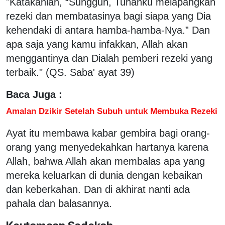
"Katakanlah, “Sungguh, Tuhanku melapangkan
rezeki dan membatasinya bagi siapa yang Dia
kehendaki di antara hamba-hamba-Nya.” Dan
apa saja yang kamu infakkan, Allah akan
menggantinya dan Dialah pemberi rezeki yang
terbaik." (QS. Saba' ayat 39)
Baca Juga :
Amalan Dzikir Setelah Subuh untuk Membuka Rezeki
Ayat itu membawa kabar gembira bagi orang-
orang yang menyedekahkan hartanya karena
Allah, bahwa Allah akan membalas apa yang
mereka keluarkan di dunia dengan kebaikan
dan keberkahan. Dan di akhirat nanti ada
pahala dan balasannya.