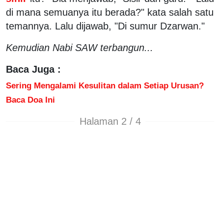
di mana semuanya itu berada?" kata salah satu
temannya. Lalu dijawab, "Di sumur Dzarwan."
Kemudian Nabi SAW terbangun...
Baca Juga :
Sering Mengalami Kesulitan dalam Setiap Urusan?
Baca Doa Ini
Halaman 2 / 4