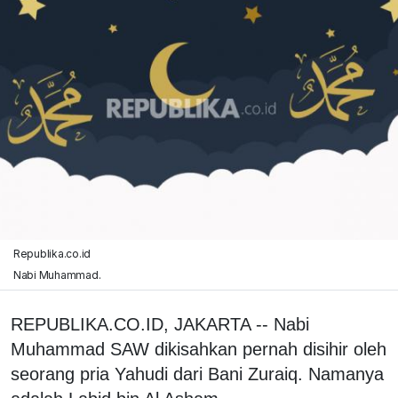
Republika.co.id
Nabi Muhammad.
REPUBLIKA.CO.ID, JAKARTA -- Nabi
Muhammad SAW dikisahkan pernah disihir oleh
seorang pria Yahudi dari Bani Zuraiq. Namanya