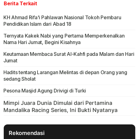
Berita Terkait
KH Ahmad Rifa'i Pahlawan Nasional Tokoh Pembaru
Pendidikan Islam dari Abad 18
Ternyata Kakek Nabi yang Pertama Memperkenalkan
Nama Hari Jumat, Begini Kisahnya
Keutamaan Membaca Surat Al-Kahfi pada Malam dan Hari
Jumat
Hadits tentang Larangan Melintas di depan Orang yang
sedang Sholat
Pesona Masjid Agung Drivigi di Turki
Rekomendasi