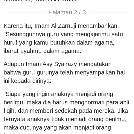
Halaman 2 / 3
Karena itu, Imam Al Zarnuji menambahkan,
"Sesungguhnya guru yang mengajarimu satu
huruf yang kamu butuhkan dalam agama,
ibarat ayahmu dalam agama."
Adapun Imam Asy Syairazy mengatakan
bahwa guru-gurunya telah menyampaikan hal
ini kepada dirinya:
"Siapa yang ingin anaknya menjadi orang
berilmu, maka dia harus menghormati para ahli
fiqih, dan memberi sedekah pada mereka. Jika
ternyata anaknya tidak menjadi orang berilmu,
maka cucunya yang akan menjadi orang