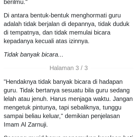
berilmu."
Di antara bentuk-bentuk menghormati guru
adalah tidak berjalan di depannya, tidak duduk
di tempatnya, dan tidak memulai bicara
kepadanya kecuali atas izinnya.
Tidak banyak bicara...
Halaman 3 / 3
"Hendaknya tidak banyak bicara di hadapan
guru. Tidak bertanya sesuatu bila guru sedang
lelah atau jenuh. Harus menjaga waktu. Jangan
mengetuk pintunya, tapi sebaliknya, tunggu
sampai beliau keluar," demikian penjelasan
Imam Al Zarnuji.