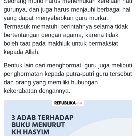
Seorang murid harus menemukan kerelaan hati
gurunya, dan juga harus menjauhi berbagai hal
yang dapat menyebabkan guru murka.
Termasuk mematuhi perintahnya selama tidak
bertentangan dengan agama, karena tidak
boleh taat pada makhluk untuk bermaksiat
kepada Allah.
Bentuk lain dari menghormati guru juga meliputi
penghormatan kepada putra-putri guru tersebut
dan orang yang memiliki hubungan
kekerabatan dengannya.