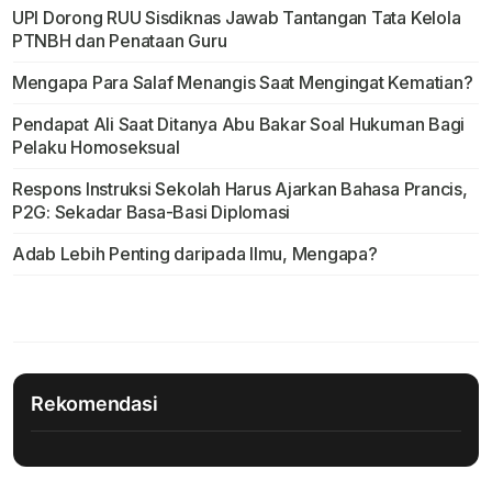
UPI Dorong RUU Sisdiknas Jawab Tantangan Tata Kelola
PTNBH dan Penataan Guru
Mengapa Para Salaf Menangis Saat Mengingat Kematian?
Pendapat Ali Saat Ditanya Abu Bakar Soal Hukuman Bagi
Pelaku Homoseksual
Respons Instruksi Sekolah Harus Ajarkan Bahasa Prancis,
P2G: Sekadar Basa-Basi Diplomasi
Adab Lebih Penting daripada Ilmu, Mengapa?
Rekomendasi