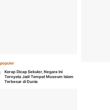
populer
Kerap Dicap Sekuler, Negara Ini
Ternyata Jadi Tempat Museum Islam
Terbesar di Dunia