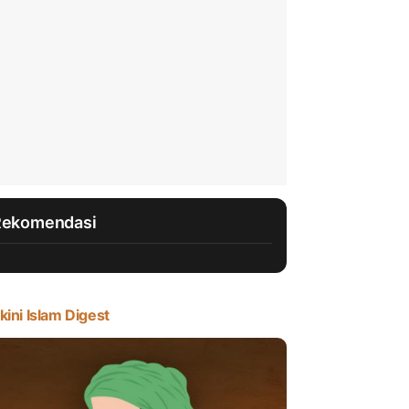
Rekomendasi
kini Islam Digest