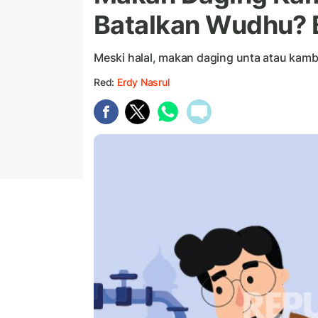
Batalkan Wudhu? 
Meski halal, makan daging unta atau kamb
Red:
Erdy Nasrul