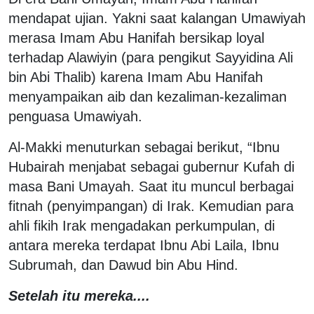
mendapat ujian. Yakni saat kalangan Umawiyah
merasa Imam Abu Hanifah bersikap loyal
terhadap Alawiyin (para pengikut Sayyidina Ali
bin Abi Thalib) karena Imam Abu Hanifah
menyampaikan aib dan kezaliman-kezaliman
penguasa Umawiyah.
Al-Makki menuturkan sebagai berikut, “Ibnu
Hubairah menjabat sebagai gubernur Kufah di
masa Bani Umayah. Saat itu muncul berbagai
fitnah (penyimpangan) di Irak. Kemudian para
ahli fikih Irak mengadakan perkumpulan, di
antara mereka terdapat Ibnu Abi Laila, Ibnu
Subrumah, dan Dawud bin Abu Hind.
Setelah itu mereka....