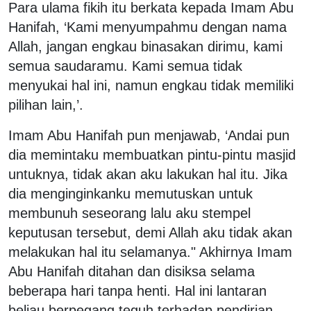
Para ulama fikih itu berkata kepada Imam Abu
Hanifah, ‘Kami menyumpahmu dengan nama
Allah, jangan engkau binasakan dirimu, kami
semua saudaramu. Kami semua tidak
menyukai hal ini, namun engkau tidak memiliki
pilihan lain,’.
Imam Abu Hanifah pun menjawab, ‘Andai pun
dia memintaku membuatkan pintu-pintu masjid
untuknya, tidak akan aku lakukan hal itu. Jika
dia menginginkanku memutuskan untuk
membunuh seseorang lalu aku stempel
keputusan tersebut, demi Allah aku tidak akan
melakukan hal itu selamanya." Akhirnya Imam
Abu Hanifah ditahan dan disiksa selama
beberapa hari tanpa henti. Hal ini lantaran
beliau berpegang teguh terhadap pendirian