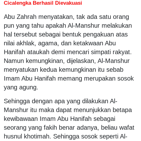
Cicalengka Berhasil Dievakuasi
Abu Zahrah menyatakan, tak ada satu orang
pun yang tahu apakah Al-Manshur melakukan
hal tersebut sebagai bentuk pengakuan atas
nilai akhlak, agama, dan ketakwaan Abu
Hanifah ataukah demi mencari simpati rakyat.
Namun kemungkinan, dijelaskan, Al-Manshur
menyatukan kedua kemungkinan itu sebab
Imam Abu Hanifah memang merupakan sosok
yang agung.
Sehingga dengan apa yang dilakukan Al-
Manshur itu maka dapat menunjukkan betapa
kewibawaan Imam Abu Hanifah sebagai
seorang yang fakih benar adanya, beliau wafat
husnul khotimah. Sehingga sosok seperti Al-