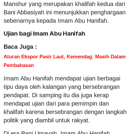
Manshur yang merupakan khalifah kedua dari
Bani Abbasiyah ini menunjukkan penghargaan
sebenarnya kepada Imam Abu Hanifah.
Ujian bagi Imam Abu Hanifah
Baca Juga :
Aturan Ekspor Pasir Laut, Kemendag: Masih Dalam
Pembahasan
Imam Abu Hanifah mendapat ujian berbagai
tipu daya oleh kalangan yang bersebrangan
pendapat. Di samping itu dia juga kerap
mendapat ujian dari para pemimpin dan
khalifah karena bersebrangan dengan langkah
politik yang diambil untuk rakyat.
Di era Bani Umayah, Imam Abu Hanifah