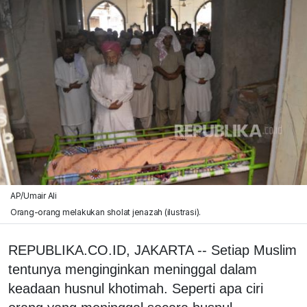
AP/Umair Ali
Orang-orang melakukan sholat jenazah (ilustrasi).
REPUBLIKA.CO.ID, JAKARTA -- Setiap Muslim
tentunya menginginkan meninggal dalam
keadaan husnul khotimah. Seperti apa ciri