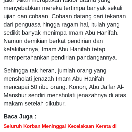
menyebabkan mereka tertimpa banyak sekali
ujian dan cobaan. Cobaan datang dari tekanan
dari penguasa hingga ragam hal, itulah yang
sedikit banyak menimpa Imam Abu Hanifah.
Namun demikian berkat pendirian dan
kefakihannya, Imam Abu Hanifah tetap
mempertahankan pendirian pandangannya.
Sehingga tak heran, jumlah orang yang
mensholati jenazah Imam Abu Hanifah
mencapai 50 ribu orang. Konon, Abu Ja’far Al-
Manshur sendiri mensholati jenazahnya di atas
makam setelah dikubur.
Baca Juga :
Seluruh Korban Meninggal Kecelakaan Kereta di