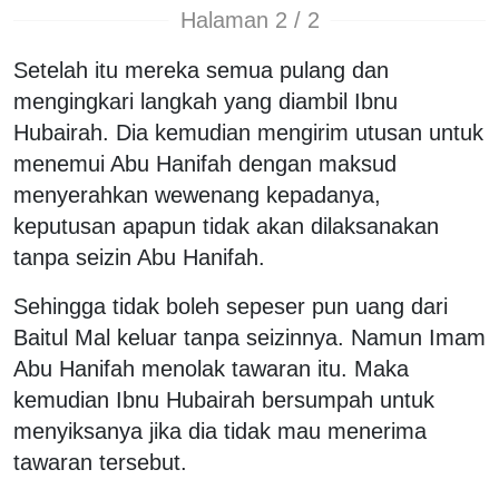
Halaman 2 / 2
Setelah itu mereka semua pulang dan
mengingkari langkah yang diambil Ibnu
Hubairah. Dia kemudian mengirim utusan untuk
menemui Abu Hanifah dengan maksud
menyerahkan wewenang kepadanya,
keputusan apapun tidak akan dilaksanakan
tanpa seizin Abu Hanifah.
Sehingga tidak boleh sepeser pun uang dari
Baitul Mal keluar tanpa seizinnya. Namun Imam
Abu Hanifah menolak tawaran itu. Maka
kemudian Ibnu Hubairah bersumpah untuk
menyiksanya jika dia tidak mau menerima
tawaran tersebut.