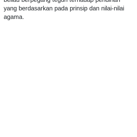
yang berdasarkan pada prinsip dan nilai-nilai
agama.