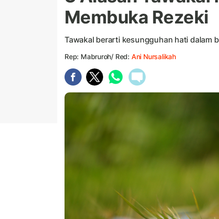
Membuka Rezeki
Tawakal berarti kesungguhan hati dalam 
Rep: Mabruroh/ Red:
Ani Nursalikah