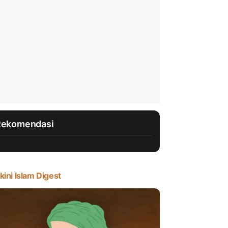
Rekomendasi
kini Islam Digest