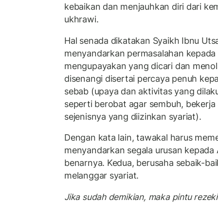
kebaikan dan menjauhkan diri dari k
ukhrawi.
Hal senada dikatakan Syaikh Ibnu Uts
menyandarkan permasalahan kepada 
mengupayakan yang dicari dan menol
disenangi disertai percaya penuh ke
sebab (upaya dan aktivitas yang dilak
seperti berobat agar sembuh, bekerja
sejenisnya yang diizinkan syariat).
Dengan kata lain, tawakal harus meme
menyandarkan segala urusan kepada 
benarnya. Kedua, berusaha sebaik-ba
melanggar syariat.
Jika sudah demikian, maka pintu rezeki.