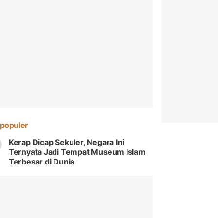
populer
Kerap Dicap Sekuler, Negara Ini
Ternyata Jadi Tempat Museum Islam
Terbesar di Dunia