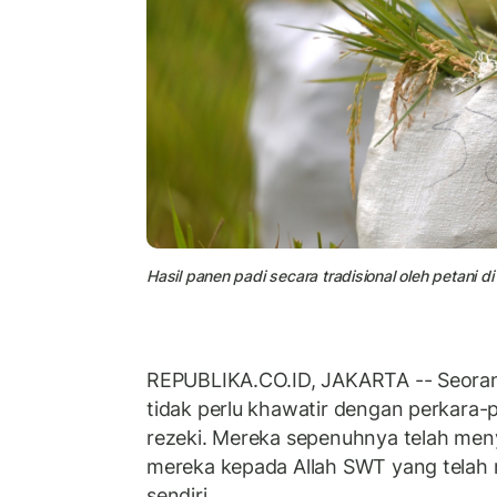
Hasil panen padi secara tradisional oleh petani
REPUBLIKA.CO.ID, JAKARTA -- Seora
tidak perlu khawatir dengan perkara-p
rezeki. Mereka sepenuhnya telah men
mereka kepada Allah SWT yang telah 
sendiri.