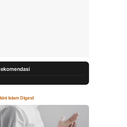
Rekomendasi
kini Islam Digest