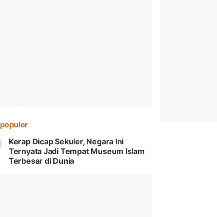
populer
Kerap Dicap Sekuler, Negara Ini
Ternyata Jadi Tempat Museum Islam
Terbesar di Dunia