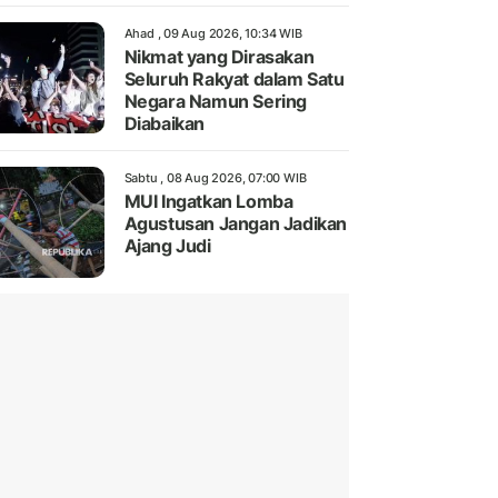
Ahad , 09 Aug 2026, 10:34 WIB
Nikmat yang Dirasakan
Seluruh Rakyat dalam Satu
Negara Namun Sering
Diabaikan
Sabtu , 08 Aug 2026, 07:00 WIB
MUI Ingatkan Lomba
Agustusan Jangan Jadikan
Ajang Judi