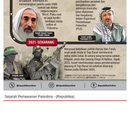
Sejarah Perlawanan Palestina - (Republika)