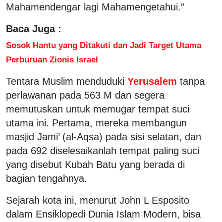
Mahamendengar lagi Mahamengetahui.”
Baca Juga :
Sosok Hantu yang Ditakuti dan Jadi Target Utama
Perburuan Zionis Israel
Tentara Muslim menduduki
Yerusalem
tanpa
perlawanan pada 563 M dan segera
memutuskan untuk memugar tempat suci
utama ini. Pertama, mereka membangun
masjid Jami’ (al-Aqsa) pada sisi selatan, dan
pada 692 diselesaikanlah tempat paling suci
yang disebut Kubah Batu yang berada di
bagian tengahnya.
Sejarah kota ini, menurut John L Esposito
dalam Ensiklopedi Dunia Islam Modern, bisa