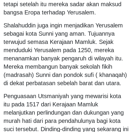
tetapi setelah itu mereka sadar akan maksud
bangsa Eropa terhadap Yerusalem.
Shalahuddin juga ingin menjadikan Yerusalem
sebagai kota Sunni yang aman. Tujuannya
terwujud semasa Kerajaan Mamluk. Sejak
menduduki Yerusalem pada 1250, mereka
menanamkan banyak pengaruh di wilayah itu.
Mereka membangun banyak sekolah fikih
(madrasah) Sunni dan pondok sufi ( khanaqah)
di dekat perbatasan sebelah barat dan utara.
Penguasaan Utsmaniyah yang mewarisi kota
itu pada 1517 dari Kerajaan Mamluk
melanjutkan perlindungan dan dukungan yang
murah hati dari para pendahulunya bagi kota
suci tersebut. Dinding-dinding yang sekarang ini