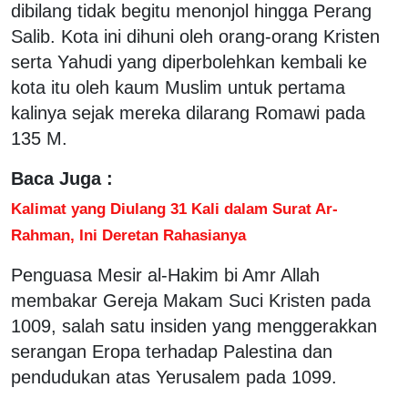
dibilang tidak begitu menonjol hingga Perang
Salib. Kota ini dihuni oleh orang-orang Kristen
serta Yahudi yang diperbolehkan kembali ke
kota itu oleh kaum Muslim untuk pertama
kalinya sejak mereka dilarang Romawi pada
135 M.
Baca Juga :
Kalimat yang Diulang 31 Kali dalam Surat Ar-
Rahman, Ini Deretan Rahasianya
Penguasa Mesir al-Hakim bi Amr Allah
membakar Gereja Makam Suci Kristen pada
1009, salah satu insiden yang menggerakkan
serangan Eropa terhadap Palestina dan
pendudukan atas Yerusalem pada 1099.