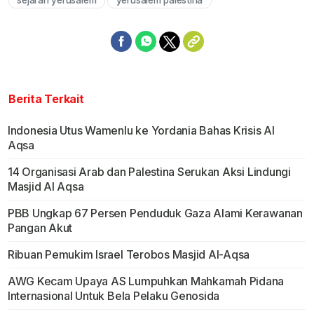
Berita Terkait
Indonesia Utus Wamenlu ke Yordania Bahas Krisis Al
Aqsa
14 Organisasi Arab dan Palestina Serukan Aksi Lindungi
Masjid Al Aqsa
PBB Ungkap 67 Persen Penduduk Gaza Alami Kerawanan
Pangan Akut
Ribuan Pemukim Israel Terobos Masjid Al-Aqsa
AWG Kecam Upaya AS Lumpuhkan Mahkamah Pidana
Internasional Untuk Bela Pelaku Genosida