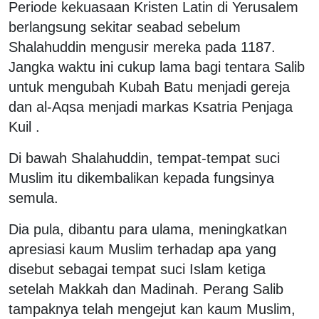
Periode kekuasaan Kristen Latin di Yerusalem
berlangsung sekitar seabad sebelum
Shalahuddin mengusir mereka pada 1187.
Jangka waktu ini cukup lama bagi tentara Salib
untuk mengubah Kubah Batu menjadi gereja
dan al-Aqsa menjadi markas Ksatria Penjaga
Kuil .
Di bawah Shalahuddin, tempat-tempat suci
Muslim itu dikembalikan kepada fungsinya
semula.
Dia pula, dibantu para ulama, meningkatkan
apresiasi kaum Muslim terhadap apa yang
disebut sebagai tempat suci Islam ketiga
setelah Makkah dan Madinah. Perang Salib
tampaknya telah mengejut kan kaum Muslim,