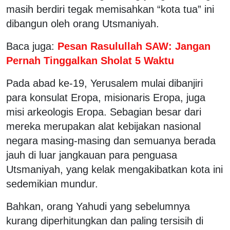
masih berdiri tegak memisahkan “kota tua” ini
dibangun oleh orang Utsmaniyah.
Baca juga:
Pesan Rasulullah SAW: Jangan
Pernah Tinggalkan Sholat 5 Waktu
Pada abad ke-19, Yerusalem mulai dibanjiri
para konsulat Eropa, misionaris Eropa, juga
misi arkeologis Eropa. Sebagian besar dari
mereka merupakan alat kebijakan nasional
negara masing-masing dan semuanya berada
jauh di luar jangkauan para penguasa
Utsmaniyah, yang kelak mengakibatkan kota ini
sedemikian mundur.
Bahkan, orang Yahudi yang sebelumnya
kurang diperhitungkan dan paling tersisih di