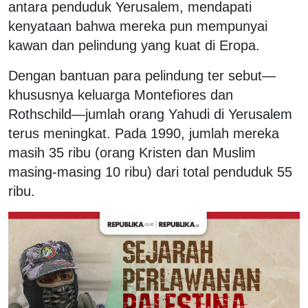
antara penduduk Yerusalem, mendapati
kenyataan bahwa mereka pun mempunyai
kawan dan pelindung yang kuat di Eropa.
Dengan bantuan para pelindung ter sebut—
khususnya keluarga Montefiores dan
Rothschild—jumlah orang Yahudi di Yerusalem
terus meningkat. Pada 1990, jumlah mereka
masih 35 ribu (orang Kristen dan Muslim
masing-masing 10 ribu) dari total penduduk 55
ribu.