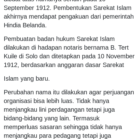
September 1912. Pembentukan Sarekat Islam
akhirnya mendapat pengakuan dari pemerintah
Hindia Belanda.
Pembuatan badan hukum Sarekat Islam
dilakukan di hadapan notaris bernama B. Tert
Kuile di Solo dan ditetapkan pada 10 November
1912, berdasarkan anggaran dasar Sarekat
Islam yang baru.
Perubahan nama itu dilakukan agar perjuangan
organisasi bisa lebih luas. Tidak hanya
menjangkau lini perdagangan tetapi juga
bidang-bidang yang lain. Termasuk
memperluas sasaran sehingga tidak hanya
menjangkau para pedagang tetapi juga