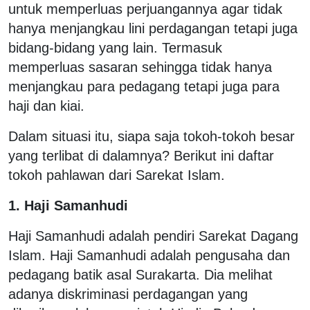
untuk memperluas perjuangannya agar tidak
hanya menjangkau lini perdagangan tetapi juga
bidang-bidang yang lain. Termasuk
memperluas sasaran sehingga tidak hanya
menjangkau para pedagang tetapi juga para
haji dan kiai.
Dalam situasi itu, siapa saja tokoh-tokoh besar
yang terlibat di dalamnya? Berikut ini daftar
tokoh pahlawan dari Sarekat Islam.
1. Haji Samanhudi
Haji Samanhudi adalah pendiri Sarekat Dagang
Islam. Haji Samanhudi adalah pengusaha dan
pedagang batik asal Surakarta. Dia melihat
adanya diskriminasi perdagangan yang