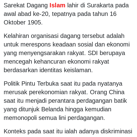
Sarekat Dagang
Islam
lahir di Surakarta pada
awal abad ke-20, tepatnya pada tahun 16
Oktober 1905.
Kelahiran organisasi dagang tersebut adalah
untuk merespons keadaan sosial dan ekonomi
yang menyengsarakan rakyat. SDI berupaya
mencegah kehancuran ekonomi rakyat
berdasarkan identitas keislaman.
Politik Pintu Terbuka saat itu pada nyatanya
merusak perekonomian rakyat. Orang China
saat itu menjadi perantara perdagangan batik
yang ditunjuk Belanda hingga kemudian
memonopoli semua lini perdagangan.
Konteks pada saat itu ialah adanya diskriminasi