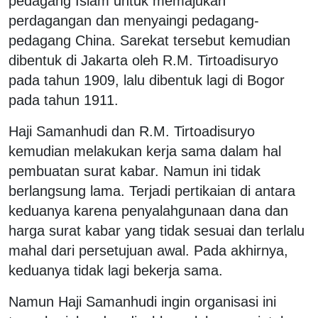
pedagang Islam untuk memajukan
perdagangan dan menyaingi pedagang-
pedagang China. Sarekat tersebut kemudian
dibentuk di Jakarta oleh R.M. Tirtoadisuryo
pada tahun 1909, lalu dibentuk lagi di Bogor
pada tahun 1911.
Haji Samanhudi dan R.M. Tirtoadisuryo
kemudian melakukan kerja sama dalam hal
pembuatan surat kabar. Namun ini tidak
berlangsung lama. Terjadi pertikaian di antara
keduanya karena penyalahgunaan dana dan
harga surat kabar yang tidak sesuai dan terlalu
mahal dari persetujuan awal. Pada akhirnya,
keduanya tidak lagi bekerja sama.
Namun Haji Samanhudi ingin organisasi ini