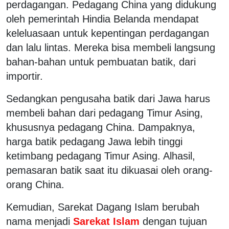
perdagangan. Pedagang China yang didukung
oleh pemerintah Hindia Belanda mendapat
keleluasaan untuk kepentingan perdagangan
dan lalu lintas. Mereka bisa membeli langsung
bahan-bahan untuk pembuatan batik, dari
importir.
Sedangkan pengusaha batik dari Jawa harus
membeli bahan dari pedagang Timur Asing,
khususnya pedagang China. Dampaknya,
harga batik pedagang Jawa lebih tinggi
ketimbang pedagang Timur Asing. Alhasil,
pemasaran batik saat itu dikuasai oleh orang-
orang China.
Kemudian, Sarekat Dagang Islam berubah
nama menjadi
Sarekat Islam
dengan tujuan