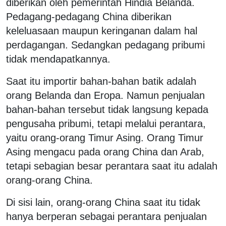
diberikan oleh pemerintah Hindia Belanda.
Pedagang-pedagang China diberikan
keleluasaan maupun keringanan dalam hal
perdagangan. Sedangkan pedagang pribumi
tidak mendapatkannya.
Saat itu importir bahan-bahan batik adalah
orang Belanda dan Eropa. Namun penjualan
bahan-bahan tersebut tidak langsung kepada
pengusaha pribumi, tetapi melalui perantara,
yaitu orang-orang Timur Asing. Orang Timur
Asing mengacu pada orang China dan Arab,
tetapi sebagian besar perantara saat itu adalah
orang-orang China.
Di sisi lain, orang-orang China saat itu tidak
hanya berperan sebagai perantara penjualan