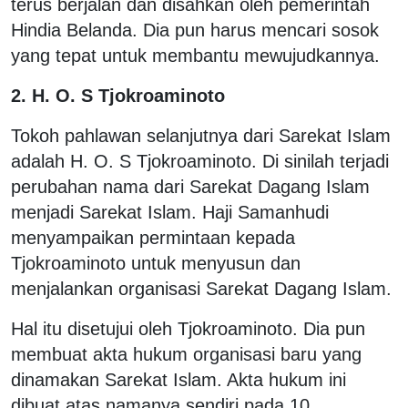
terus berjalan dan disahkan oleh pemerintah
Hindia Belanda. Dia pun harus mencari sosok
yang tepat untuk membantu mewujudkannya.
2. H. O. S Tjokroaminoto
Tokoh pahlawan selanjutnya dari Sarekat Islam
adalah H. O. S Tjokroaminoto. Di sinilah terjadi
perubahan nama dari Sarekat Dagang Islam
menjadi Sarekat Islam. Haji Samanhudi
menyampaikan permintaan kepada
Tjokroaminoto untuk menyusun dan
menjalankan organisasi Sarekat Dagang Islam.
Hal itu disetujui oleh Tjokroaminoto. Dia pun
membuat akta hukum organisasi baru yang
dinamakan Sarekat Islam. Akta hukum ini
dibuat atas namanya sendiri pada 10