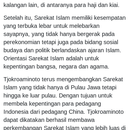
kalangan lain, di antaranya para haji dan kiai.
Setelah itu, Sarekat Islam memiliki kesempatan
yang terbuka lebar untuk melebarkan
sayapnya, yang tidak hanya bergerak pada
perekonomian tetapi juga pada bidang sosial
budaya dan politik berlandaskan ajaran Islam.
Orientasi Sarekat Islam adalah untuk
kepentingan bangsa, negara dan agama.
Tjokroaminoto terus mengembangkan Sarekat
Islam yang tidak hanya di Pulau Jawa tetapi
hingga ke luar pulau. Dengan tujuan untuk
membela kepentingan para pedagang
Indonesia dari pedagang China. Tjokroaminoto
dapat dikatakan berhasil membawa
perkembangan Sarekat Islam yang lebih luas di