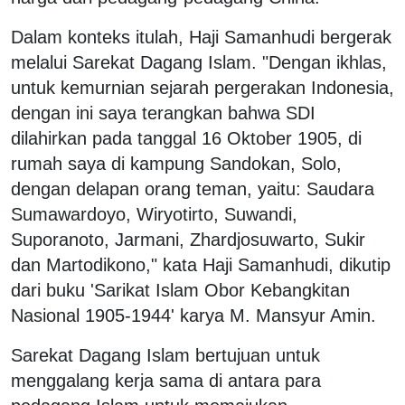
Dalam konteks itulah, Haji Samanhudi bergerak
melalui Sarekat Dagang Islam. "Dengan ikhlas,
untuk kemurnian sejarah pergerakan Indonesia,
dengan ini saya terangkan bahwa SDI
dilahirkan pada tanggal 16 Oktober 1905, di
rumah saya di kampung Sandokan, Solo,
dengan delapan orang teman, yaitu: Saudara
Sumawardoyo, Wiryotirto, Suwandi,
Suporanoto, Jarmani, Zhardjosuwarto, Sukir
dan Martodikono," kata Haji Samanhudi, dikutip
dari buku 'Sarikat Islam Obor Kebangkitan
Nasional 1905-1944' karya M. Mansyur Amin.
Sarekat Dagang Islam bertujuan untuk
menggalang kerja sama di antara para