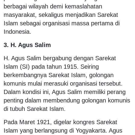
berbagai wilayah demi kemaslahatan
masyarakat, sekaligus menjadikan Sarekat
Islam sebagai organisasi massa pertama di
Indonesia.
3. H. Agus Salim
H. Agus Salim bergabung dengan Sarekat
Islam (SI) pada tahun 1915. Seiring
berkembangnya Sarekat Islam, golongan
komunis mulai merasuki organisasi tersebut.
Dalam kondisi ini, Agus Salim memiliki perang
penting dalam membendung golongan komunis
di tubuh Sarekat Islam.
Pada Maret 1921, digelar kongres Sarekat
Islam yang berlangsung di Yogyakarta. Agus