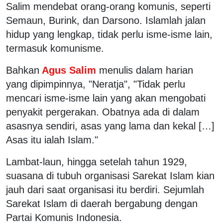
Salim mendebat orang-orang komunis, seperti
Semaun, Burink, dan Darsono. Islamlah jalan
hidup yang lengkap, tidak perlu isme-isme lain,
termasuk komunisme.
Bahkan
Agus Salim
menulis dalam harian
yang dipimpinnya, "Neratja", "Tidak perlu
mencari isme-isme lain yang akan mengobati
penyakit pergerakan. Obatnya ada di dalam
asasnya sendiri, asas yang lama dan kekal […]
Asas itu ialah Islam."
Lambat-laun, hingga setelah tahun 1929,
suasana di tubuh organisasi Sarekat Islam kian
jauh dari saat organisasi itu berdiri. Sejumlah
Sarekat Islam di daerah bergabung dengan
Partai Komunis Indonesia.