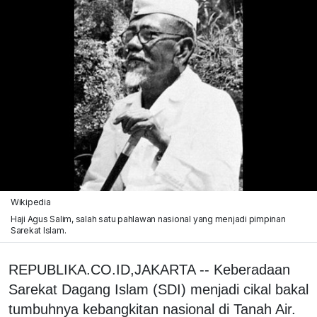
Wikipedia
Haji Agus Salim, salah satu pahlawan nasional yang menjadi pimpinan
Sarekat Islam.
REPUBLIKA.CO.ID,JAKARTA -- Keberadaan
Sarekat Dagang Islam (SDI) menjadi cikal bakal
tumbuhnya kebangkitan nasional di Tanah Air.