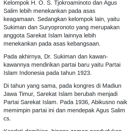
Kelompok H. O. S. Tjokroaminoto dan Agus
Salim lebih menekankan pada asas
keagamaan. Sedangkan kelompok lain, yaitu
Sukiman dan Suryopronoto yang merupakan
anggota Sarekat Islam lainnya lebih
menekankan pada asas kebangsaan.
Pada akhirnya, Dr. Sukiman dan kawan-
kawannya mendirikan partai baru yaitu Partai
Islam Indonesia pada tahun 1923.
Di tahun yang sama, pada kongres di Madiun
Jawa Timur, Sarekat Islam berubah menjadi
Partai Sarekat Islam. Pada 1936, Abikusno naik
memimpin partai ini dan mendepak Agus Salim
cs.