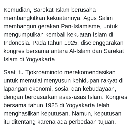
Kemudian, Sarekat Islam berusaha
membangkitkan kekuatannya. Agus Salim
membangun gerakan Pan-Islamisme, untuk
mengumpulkan kembali kekuatan Islam di
Indonesia. Pada tahun 1925, diselenggarakan
kongres bersama antara Al-Islam dan Sarekat
Islam di Yogyakarta.
Saat itu Tjokroaminoto merekomendasikan
untuk memulai menyusun kehidupan rakyat di
lapangan ekonomi, sosial dan kebudayaan,
dengan berdasarkan asas-asas Islam. Kongres
bersama tahun 1925 di Yogyakarta telah
menghasilkan keputusan. Namun, keputusan
itu ditentang karena ada perbedaan tujuan.