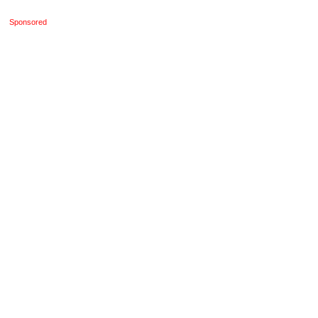
Sponsored