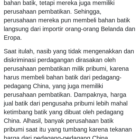
bahan batik, tetapi mereka juga memiliki
perusahaan pembatikan. Sehingga,
perusahaan mereka pun membeli bahan batik
langsung dari importir orang-orang Belanda dan
Eropa.
Saat itulah, nasib yang tidak mengenakkan dan
diskriminasi perdagangan dirasakan oleh
perusahaan pembatikan milik pribumi, karena
harus membeli bahan batik dari pedagang-
pedagang China, yang juga memiliki
perusahaan pembatikan. Dampaknya, harga
jual batik dari pengusaha pribumi lebih mahal
ketimbang batik yang dibuat oleh pedagang
China. Alhasil, banyak perusahaan batik
pribumi saat itu yang tumbang karena tekanan
harga dari pedagang-pedagang China.