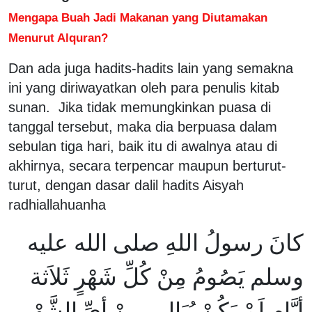
Mengapa Buah Jadi Makanan yang Diutamakan
Menurut Alquran?
Dan ada juga hadits-hadits lain yang semakna
ini yang diriwayatkan oleh para penulis kitab
sunan. Jika tidak memungkinkan puasa di
tanggal tersebut, maka dia berpuasa dalam
sebulan tiga hari, baik itu di awalnya atau di
akhirnya, secara terpencar maupun berturut-
turut, dengan dasar dalil hadits Aisyah
radhiallahuanha
كانَ رسولُ اللهِ صلى الله عليه
وسلم يَصُومُ مِنْ كُلِّ شَهْرٍ ثَلاَثة
أيَّامٍ لَمْ يَكُنْ يُبَالِي مِنْ أيِّ الشَّهْرِ