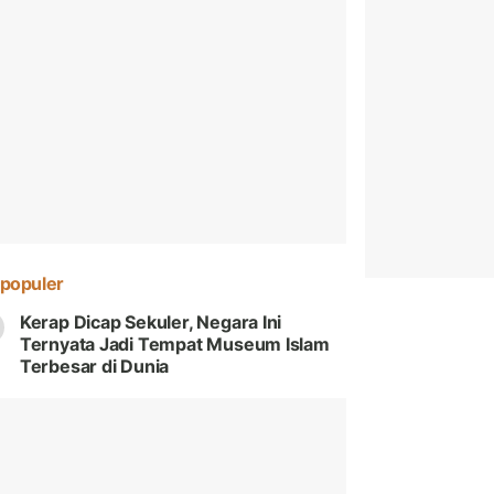
populer
Kerap Dicap Sekuler, Negara Ini
Ternyata Jadi Tempat Museum Islam
Terbesar di Dunia