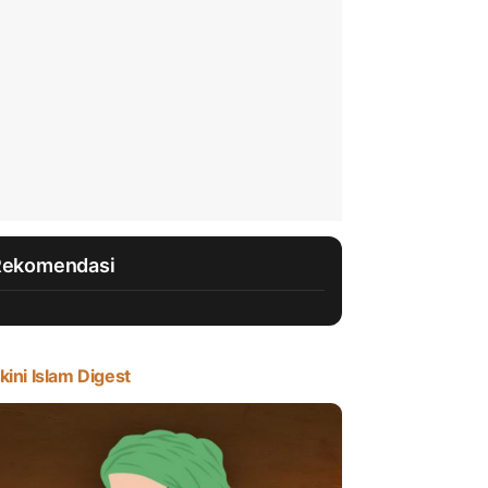
Rekomendasi
kini Islam Digest