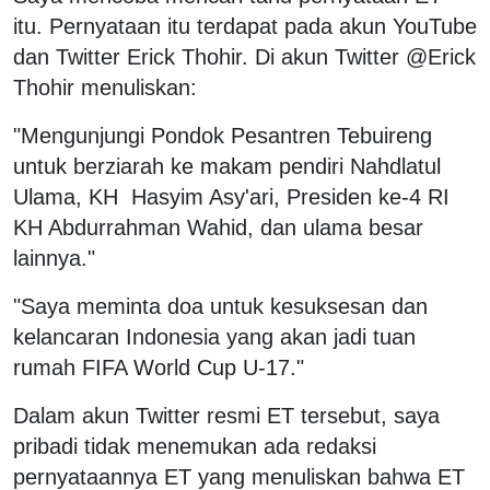
itu. Pernyataan itu terdapat pada akun YouTube
dan Twitter Erick Thohir. Di akun Twitter @Erick
Thohir menuliskan:
"Mengunjungi Pondok Pesantren Tebuireng
untuk berziarah ke makam pendiri Nahdlatul
Ulama, KH Hasyim Asy'ari, Presiden ke-4 RI
KH Abdurrahman Wahid, dan ulama besar
lainnya."
"Saya meminta doa untuk kesuksesan dan
kelancaran Indonesia yang akan jadi tuan
rumah FIFA World Cup U-17."
Dalam akun Twitter resmi ET tersebut, saya
pribadi tidak menemukan ada redaksi
pernyataannya ET yang menuliskan bahwa ET