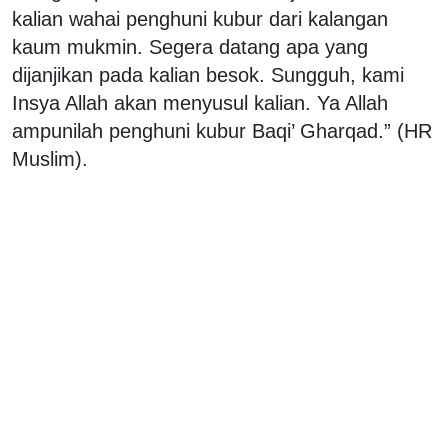
kalian wahai penghuni kubur dari kalangan
kaum mukmin. Segera datang apa yang
dijanjikan pada kalian besok. Sungguh, kami
Insya Allah akan menyusul kalian. Ya Allah
ampunilah penghuni kubur Baqi’ Gharqad.” (HR
Muslim).