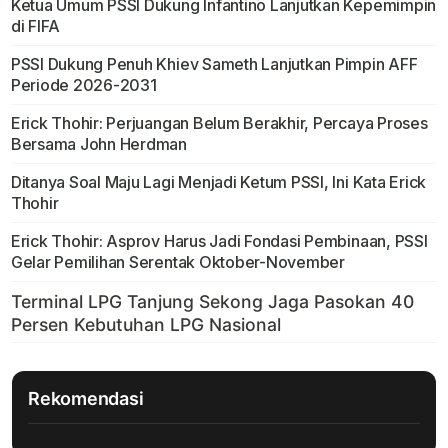
Ketua Umum PSSI Dukung Infantino Lanjutkan Kepemimpin
di FIFA
PSSI Dukung Penuh Khiev Sameth Lanjutkan Pimpin AFF
Periode 2026-2031
Erick Thohir: Perjuangan Belum Berakhir, Percaya Proses
Bersama John Herdman
Ditanya Soal Maju Lagi Menjadi Ketum PSSI, Ini Kata Erick
Thohir
Erick Thohir: Asprov Harus Jadi Fondasi Pembinaan, PSSI
Gelar Pemilihan Serentak Oktober-November
Rekomendasi