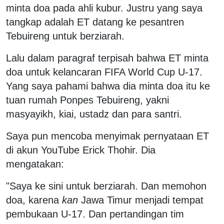
minta doa pada ahli kubur. Justru yang saya
tangkap adalah ET datang ke pesantren
Tebuireng untuk berziarah.
Lalu dalam paragraf terpisah bahwa ET minta
doa untuk kelancaran FIFA World Cup U-17.
Yang saya pahami bahwa dia minta doa itu ke
tuan rumah Ponpes Tebuireng, yakni
masyayikh, kiai, ustadz dan para santri.
Saya pun mencoba menyimak pernyataan ET
di akun YouTube Erick Thohir. Dia
mengatakan:
"Saya ke sini untuk berziarah. Dan memohon
doa, karena
kan
Jawa Timur menjadi tempat
pembukaan U-17. Dan pertandingan tim