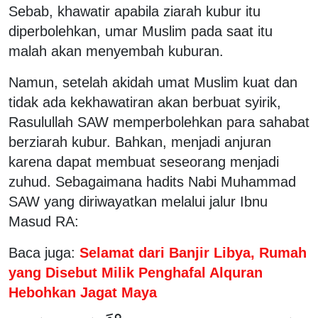
Sebab, khawatir apabila ziarah kubur itu
diperbolehkan, umar Muslim pada saat itu
malah akan menyembah kuburan.
Namun, setelah akidah umat Muslim kuat dan
tidak ada kekhawatiran akan berbuat syirik,
Rasulullah SAW memperbolehkan para sahabat
berziarah kubur. Bahkan, menjadi anjuran
karena dapat membuat seseorang menjadi
zuhud. Sebagaimana hadits Nabi Muhammad
SAW yang diriwayatkan melalui jalur Ibnu
Masud RA:
Baca juga:
Selamat dari Banjir Libya, Rumah
yang Disebut Milik Penghafal Alquran
Hebohkan Jagat Maya