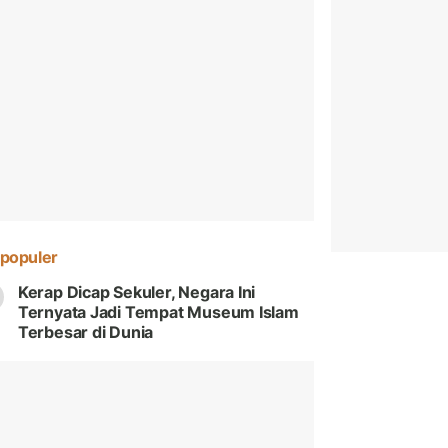
populer
Kerap Dicap Sekuler, Negara Ini
Ternyata Jadi Tempat Museum Islam
Terbesar di Dunia