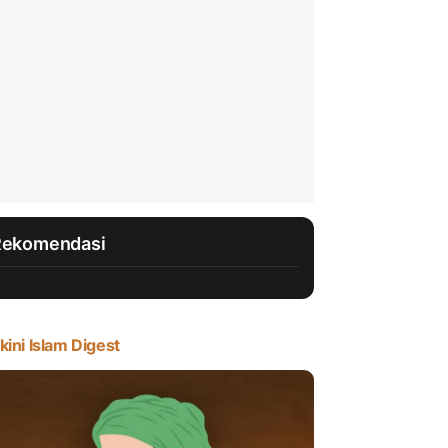
Rekomendasi
kini Islam Digest