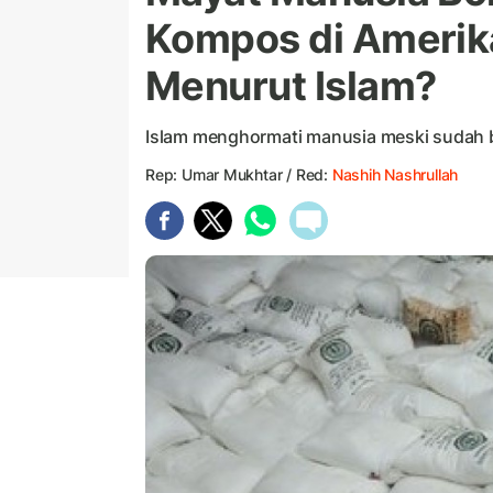
Kompos di Amerik
Menurut Islam?
Islam menghormati manusia meski sudah 
Rep: Umar Mukhtar / Red:
Nashih Nashrullah