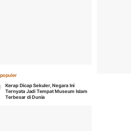
populer
Kerap Dicap Sekuler, Negara Ini
Ternyata Jadi Tempat Museum Islam
Terbesar di Dunia