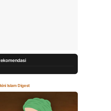
Rekomendasi
kini Islam Digest