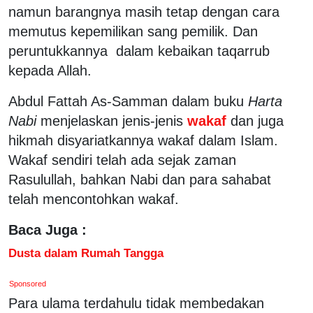
namun barangnya masih tetap dengan cara
memutus kepemilikan sang pemilik. Dan
peruntukkannya dalam kebaikan taqarrub
kepada Allah.
Abdul Fattah As-Samman dalam buku
Harta
Nabi
menjelaskan jenis-jenis
wakaf
dan juga
hikmah disyariatkannya wakaf dalam Islam.
Wakaf sendiri telah ada sejak zaman
Rasulullah, bahkan Nabi dan para sahabat
telah mencontohkan wakaf.
Baca Juga :
Dusta dalam Rumah Tangga
Sponsored
Para ulama terdahulu tidak membedakan