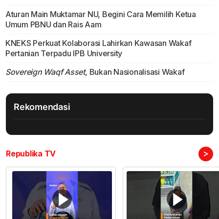
Aturan Main Muktamar NU, Begini Cara Memilih Ketua
Umum PBNU dan Rais Aam
KNEKS Perkuat Kolaborasi Lahirkan Kawasan Wakaf
Pertanian Terpadu IPB University
Sovereign Waqf Asset
, Bukan Nasionalisasi Wakaf
Rekomendasi
>
Republika TV