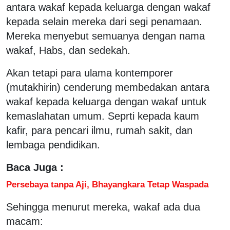
antara wakaf kepada keluarga dengan wakaf
kepada selain mereka dari segi penamaan.
Mereka menyebut semuanya dengan nama
wakaf, Habs, dan sedekah.
Akan tetapi para ulama kontemporer
(mutakhirin) cenderung membedakan antara
wakaf kepada keluarga dengan wakaf untuk
kemaslahatan umum. Seprti kepada kaum
kafir, para pencari ilmu, rumah sakit, dan
lembaga pendidikan.
Baca Juga :
Persebaya tanpa Aji, Bhayangkara Tetap Waspada
Sehingga menurut mereka, wakaf ada dua
macam: