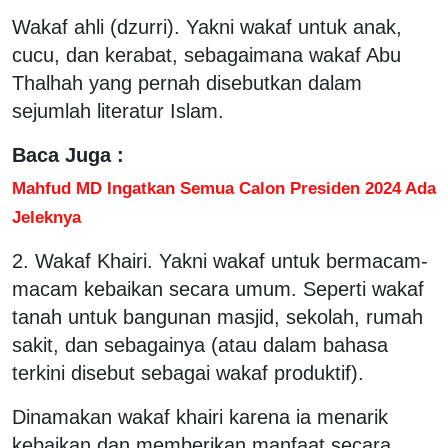
Wakaf ahli (dzurri). Yakni wakaf untuk anak,
cucu, dan kerabat, sebagaimana wakaf Abu
Thalhah yang pernah disebutkan dalam
sejumlah literatur Islam.
Baca Juga :
Mahfud MD Ingatkan Semua Calon Presiden 2024 Ada
Jeleknya
2. Wakaf Khairi. Yakni wakaf untuk bermacam-
macam kebaikan secara umum. Seperti wakaf
tanah untuk bangunan masjid, sekolah, rumah
sakit, dan sebagainya (atau dalam bahasa
terkini disebut sebagai wakaf produktif).
Dinamakan wakaf khairi karena ia menarik
kebaikan dan memberikan manfaat secara