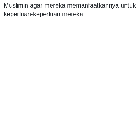
Muslimin agar mereka memanfaatkannya untuk
keperluan-keperluan mereka.