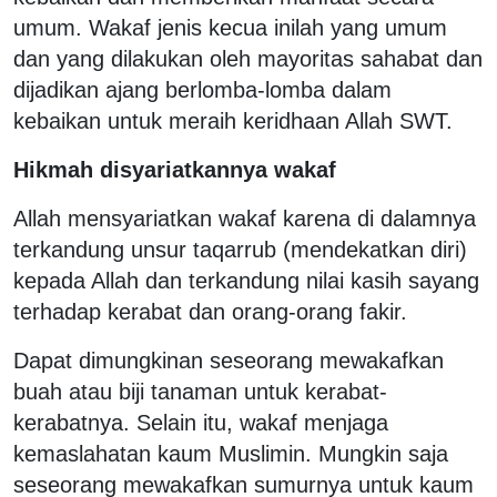
umum. Wakaf jenis kecua inilah yang umum
dan yang dilakukan oleh mayoritas sahabat dan
dijadikan ajang berlomba-lomba dalam
kebaikan untuk meraih keridhaan Allah SWT.
Hikmah disyariatkannya wakaf
Allah mensyariatkan wakaf karena di dalamnya
terkandung unsur taqarrub (mendekatkan diri)
kepada Allah dan terkandung nilai kasih sayang
terhadap kerabat dan orang-orang fakir.
Dapat dimungkinan seseorang mewakafkan
buah atau biji tanaman untuk kerabat-
kerabatnya. Selain itu, wakaf menjaga
kemaslahatan kaum Muslimin. Mungkin saja
seseorang mewakafkan sumurnya untuk kaum