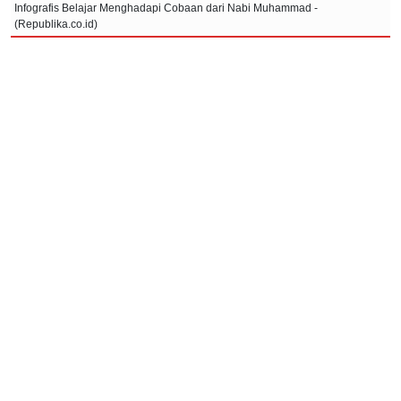
Infografis Belajar Menghadapi Cobaan dari Nabi Muhammad -
(Republika.co.id)