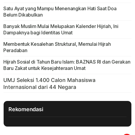
Satu Ayat yang Mampu Menenangkan Hati Saat Doa
Belum Dikabulkan
Banyak Muslim Mulai Melupakan Kalender Hijriah, Ini
Dampaknya bagi Identitas Umat
Membentuk Kesalehan Struktural, Memulai Hijrah
Peradaban
Hijrah Sosial di Tahun Baru Islam: BAZNAS RI dan Gerakan
Baru Zakat untuk Kesejahteraan Umat
Rekomendasi