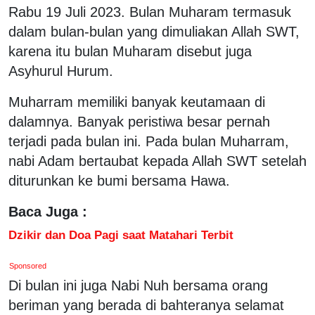
Rabu 19 Juli 2023. Bulan Muharam termasuk
dalam bulan-bulan yang dimuliakan Allah SWT,
karena itu bulan Muharam disebut juga
Asyhurul Hurum.
Muharram memiliki banyak keutamaan di
dalamnya. Banyak peristiwa besar pernah
terjadi pada bulan ini. Pada bulan Muharram,
nabi Adam bertaubat kepada Allah SWT setelah
diturunkan ke bumi bersama Hawa.
Baca Juga :
Dzikir dan Doa Pagi saat Matahari Terbit
Sponsored
Di bulan ini juga Nabi Nuh bersama orang
beriman yang berada di bahteranya selamat