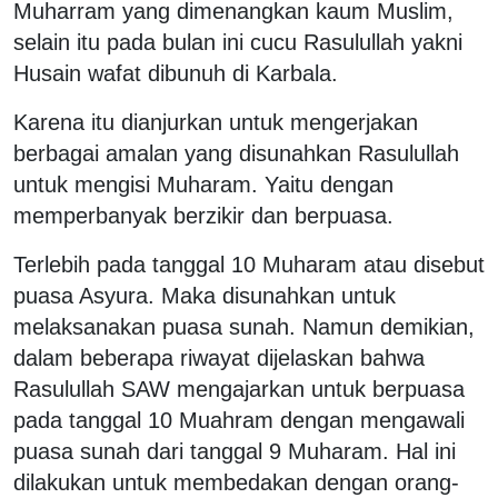
Muharram yang dimenangkan kaum Muslim,
selain itu pada bulan ini cucu Rasulullah yakni
Husain wafat dibunuh di Karbala.
Karena itu dianjurkan untuk mengerjakan
berbagai amalan yang disunahkan Rasulullah
untuk mengisi Muharam. Yaitu dengan
memperbanyak berzikir dan berpuasa.
Terlebih pada tanggal 10 Muharam atau disebut
puasa Asyura. Maka disunahkan untuk
melaksanakan puasa sunah. Namun demikian,
dalam beberapa riwayat dijelaskan bahwa
Rasulullah SAW mengajarkan untuk berpuasa
pada tanggal 10 Muahram dengan mengawali
puasa sunah dari tanggal 9 Muharam. Hal ini
dilakukan untuk membedakan dengan orang-