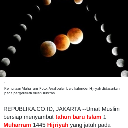
.
Kemuliaan Muharram. Foto: Awal bulan baru kalender Hijriyah didasarkan
pada pergerakan bulan. Ilustrasi
REPUBLIKA.CO.ID, JAKARTA --Umat Muslim
bersiap menyambut
tahun baru Islam
1
Muharram
1445
Hijriyah
yang jatuh pada