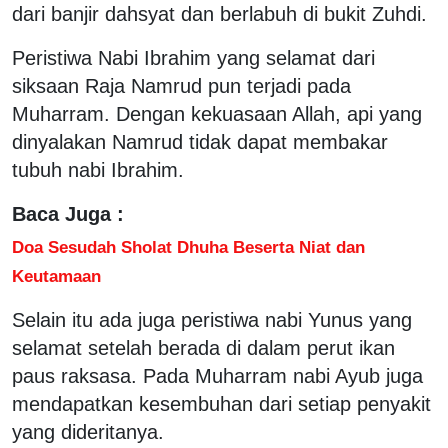
dari banjir dahsyat dan berlabuh di bukit Zuhdi.
Peristiwa Nabi Ibrahim yang selamat dari
siksaan Raja Namrud pun terjadi pada
Muharram. Dengan kekuasaan Allah, api yang
dinyalakan Namrud tidak dapat membakar
tubuh nabi Ibrahim.
Baca Juga :
Doa Sesudah Sholat Dhuha Beserta Niat dan
Keutamaan
Selain itu ada juga peristiwa nabi Yunus yang
selamat setelah berada di dalam perut ikan
paus raksasa. Pada Muharram nabi Ayub juga
mendapatkan kesembuhan dari setiap penyakit
yang dideritanya.