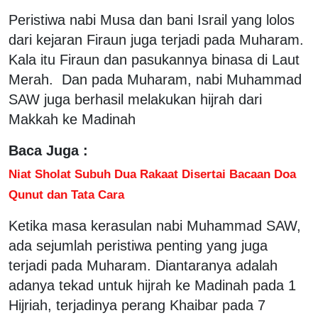
Peristiwa nabi Musa dan bani Israil yang lolos
dari kejaran Firaun juga terjadi pada Muharam.
Kala itu Firaun dan pasukannya binasa di Laut
Merah. Dan pada Muharam, nabi Muhammad
SAW juga berhasil melakukan hijrah dari
Makkah ke Madinah
Baca Juga :
Niat Sholat Subuh Dua Rakaat Disertai Bacaan Doa
Qunut dan Tata Cara
Ketika masa kerasulan nabi Muhammad SAW,
ada sejumlah peristiwa penting yang juga
terjadi pada Muharam. Diantaranya adalah
adanya tekad untuk hijrah ke Madinah pada 1
Hijriah, terjadinya perang Khaibar pada 7