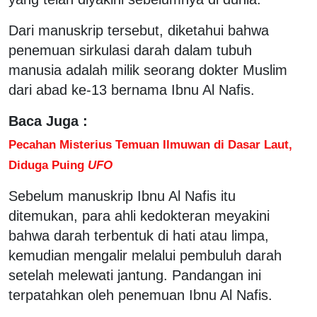
Dari manuskrip tersebut, diketahui bahwa
penemuan sirkulasi darah dalam tubuh
manusia adalah milik seorang dokter Muslim
dari abad ke-13 bernama Ibnu Al Nafis.
Baca Juga :
Pecahan Misterius Temuan Ilmuwan di Dasar Laut,
Diduga Puing
UFO
Sebelum manuskrip Ibnu Al Nafis itu
ditemukan, para ahli kedokteran meyakini
bahwa darah terbentuk di hati atau limpa,
kemudian mengalir melalui pembuluh darah
setelah melewati jantung. Pandangan ini
terpatahkan oleh penemuan Ibnu Al Nafis.