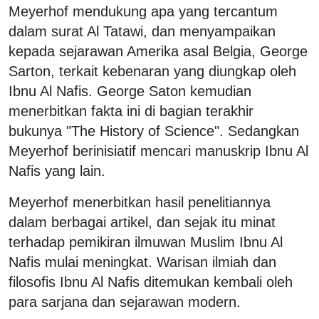
Meyerhof mendukung apa yang tercantum
dalam surat Al Tatawi, dan menyampaikan
kepada sejarawan Amerika asal Belgia, George
Sarton, terkait kebenaran yang diungkap oleh
Ibnu Al Nafis. George Saton kemudian
menerbitkan fakta ini di bagian terakhir
bukunya "The History of Science". Sedangkan
Meyerhof berinisiatif mencari manuskrip Ibnu Al
Nafis yang lain.
Meyerhof menerbitkan hasil penelitiannya
dalam berbagai artikel, dan sejak itu minat
terhadap pemikiran ilmuwan Muslim Ibnu Al
Nafis mulai meningkat. Warisan ilmiah dan
filosofis Ibnu Al Nafis ditemukan kembali oleh
para sarjana dan sejarawan modern.