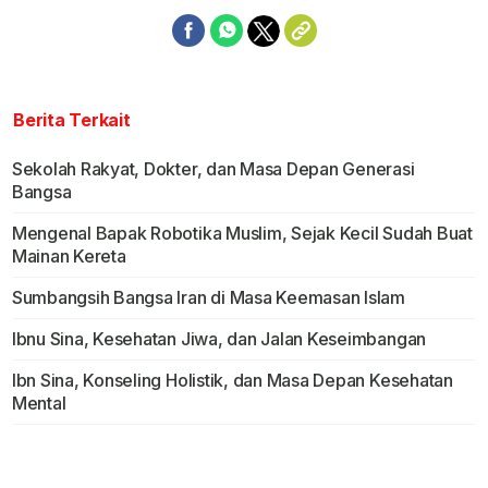
Berita Terkait
Sekolah Rakyat, Dokter, dan Masa Depan Generasi
Bangsa
Mengenal Bapak Robotika Muslim, Sejak Kecil Sudah Buat
Mainan Kereta
Sumbangsih Bangsa Iran di Masa Keemasan Islam
Ibnu Sina, Kesehatan Jiwa, dan Jalan Keseimbangan
Ibn Sina, Konseling Holistik, dan Masa Depan Kesehatan
Mental