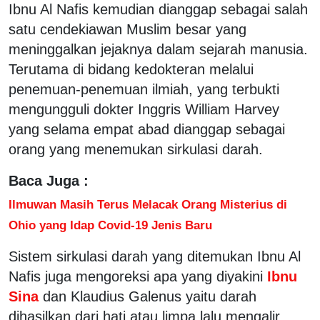
Ibnu Al Nafis kemudian dianggap sebagai salah
satu cendekiawan Muslim besar yang
meninggalkan jejaknya dalam sejarah manusia.
Terutama di bidang kedokteran melalui
penemuan-penemuan ilmiah, yang terbukti
mengungguli dokter Inggris William Harvey
yang selama empat abad dianggap sebagai
orang yang menemukan sirkulasi darah.
Baca Juga :
Ilmuwan Masih Terus Melacak Orang Misterius di
Ohio yang Idap Covid-19 Jenis Baru
Sistem sirkulasi darah yang ditemukan Ibnu Al
Nafis juga mengoreksi apa yang diyakini
Ibnu
Sina
dan Klaudius Galenus yaitu darah
dihasilkan dari hati atau limpa lalu mengalir