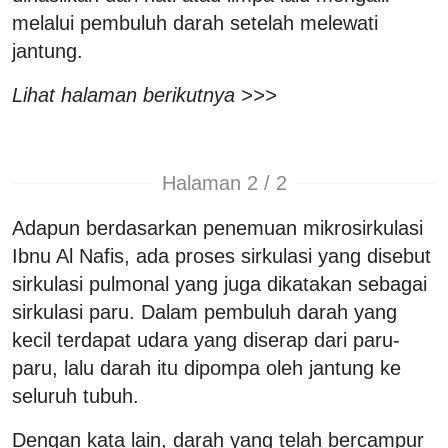
melalui pembuluh darah setelah melewati
jantung.
Lihat halaman berikutnya >>>
Halaman 2 / 2
Adapun berdasarkan penemuan mikrosirkulasi
Ibnu Al Nafis, ada proses sirkulasi yang disebut
sirkulasi pulmonal yang juga dikatakan sebagai
sirkulasi paru. Dalam pembuluh darah yang
kecil terdapat udara yang diserap dari paru-
paru, lalu darah itu dipompa oleh jantung ke
seluruh tubuh.
Dengan kata lain, darah yang telah bercampur