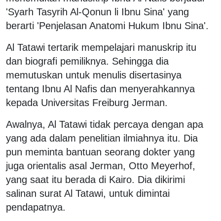
'Syarh Tasyrih Al-Qonun li Ibnu Sina' yang
berarti 'Penjelasan Anatomi Hukum Ibnu Sina'.
Al Tatawi tertarik mempelajari manuskrip itu
dan biografi pemiliknya. Sehingga dia
memutuskan untuk menulis disertasinya
tentang Ibnu Al Nafis dan menyerahkannya
kepada Universitas Freiburg Jerman.
Awalnya, Al Tatawi tidak percaya dengan apa
yang ada dalam penelitian ilmiahnya itu. Dia
pun meminta bantuan seorang dokter yang
juga orientalis asal Jerman, Otto Meyerhof,
yang saat itu berada di Kairo. Dia dikirimi
salinan surat Al Tatawi, untuk dimintai
pendapatnya.